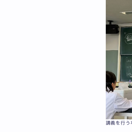
講義を行う