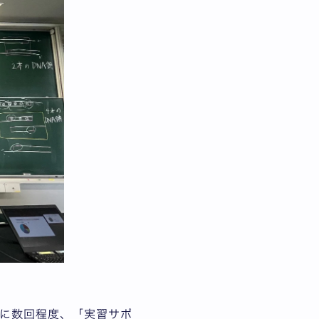
に数回程度、「実習サポ