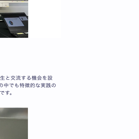
業生と交流する機会を設
の中でも特徴的な実践の
です。