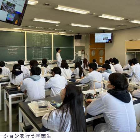
ーションを行う卒業生