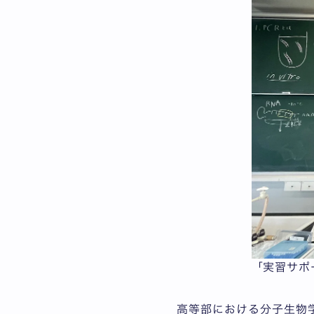
「実習サポ
高等部における分子生物