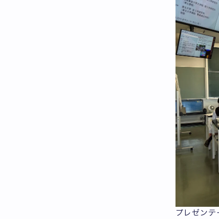
プレゼンテ