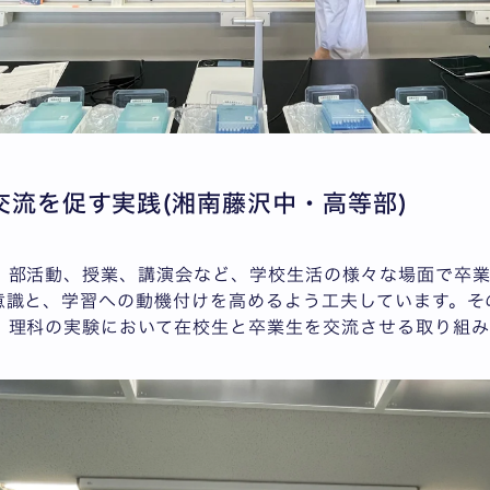
交流を促す実践(湘南藤沢中・高等部)
、部活動、授業、講演会など、学校生活の様々な場面で卒
意識と、学習への動機付けを高めるよう工夫しています。そ
、理科の実験において在校生と卒業生を交流させる取り組み