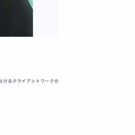
におけるクライアントワークの