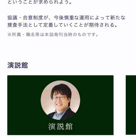
ということが求められよう。
協議・合意制度が、今後慎重な運用によって新たな
捜査手法として定着していくことが期待される。
※所属・職名等は本誌発刊当時のものです。
演説館