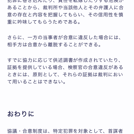
犯罪に巻き込んだり、責任を転嫁したりする危険が
あることから、裁判所や当該他人とその弁護人に合
意の存在と内容を把握してもらい、その信用性を慎
重に吟味してもらうためである。
さらに、一方の当事者が合意に違反した場合には、
相手方は合意から離脱することができる。
すでに協力に応じて供述調書が作成されていたり、
証拠を提供している場合、検察官の合意違反がある
ときには、原則として、それらの証拠は裁判におい
て用いることはできない。
おわりに
協議・合意制度は、特定犯罪を対象として、首謀者