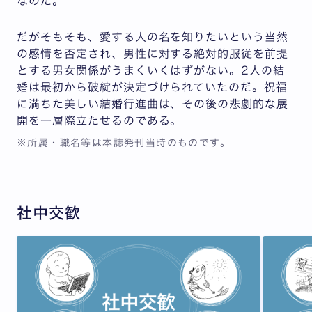
なのだ。
だがそもそも、愛する人の名を知りたいという当然
の感情を否定され、男性に対する絶対的服従を前提
とする男女関係がうまくいくはずがない。2人の結
婚は最初から破綻が決定づけられていたのだ。祝福
に満ちた美しい結婚行進曲は、その後の悲劇的な展
開を一層際立たせるのである。
※所属・職名等は本誌発刊当時のものです。
社中交歓