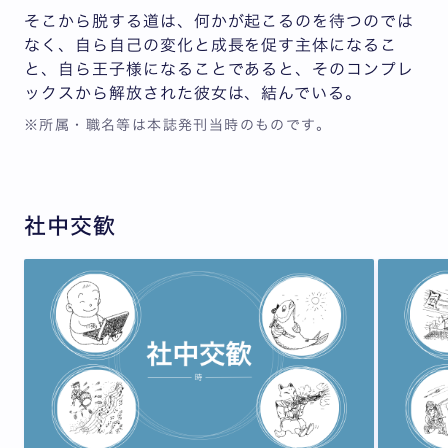
そこから脱する道は、何かが起こるのを待つのでは
なく、自ら自己の変化と成長を促す主体になるこ
と、自ら王子様になることであると、そのコンプレ
ックスから解放された彼女は、結んでいる。
※所属・職名等は本誌発刊当時のものです。
社中交歓