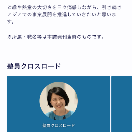
ご縁や熱意の大切さを日々痛感しながら、引き続き
アジアでの事業展開を推進していきたいと思いま
す。
※所属・職名等は本誌発刊当時のものです。
塾員クロスロード