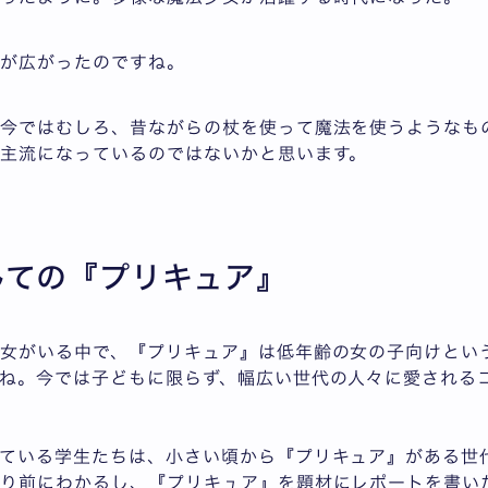
幅が広がったのですね。
。今ではむしろ、昔ながらの杖を使って魔法を使うようなも
主流になっているのではないかと思います。
しての『プリキュア』
女がいる中で、『プリキュア』は低年齢の女の子向けとい
ね。今では子どもに限らず、幅広い世代の人々に愛される
ている学生たちは、小さい頃から『プリキュア』がある世
たり前にわかるし、『プリキュア』を題材にレポートを書い