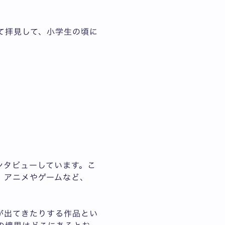
て拝見して、小学生の頃に
ンタビューしています。こ
、アニメやゲームなど、
が出てきたりする作品とい