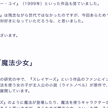
ー・ユイ』（1999年）といった作品も見ていました。
』は残念ながら世代ではなかったのですが、今回あらため
絶対好きになっていただろうな、と思いました。
ざいます。
「魔法少女」
の研究の中で、『スレイヤーズ』という作品のファンにイ
法を使う女の子が主人公の小説（ライトノベル）が原作で
展開しています。
ズ』のように魔法が登場したり、魔法を使うキャラクター