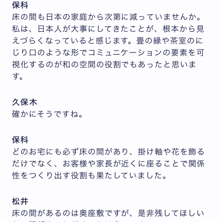
保科
床の間も日本の家庭から次第に減っていませんか。
私は、日本人が大事にしてきたことが、根本から見
えづらくなっていると感じます。畳の縁や茶室のに
じり口のような形でコミュニケーションの要素を可
視化するのが和の空間の役割でもあったと思いま
す。
久保木
確かにそうですね。
保科
どのお宅にも必ず床の間があり、掛け軸や花を飾る
だけでなく、お客様や家長が近くに座ることで関係
性をつくり出す役割も果たしていました。
松井
床の間があるのは奥座敷ですが、是非残してほしい