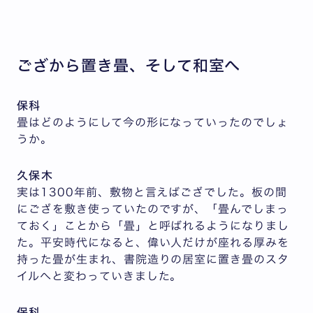
ござから置き畳、そして和室へ
保科
畳はどのようにして今の形になっていったのでしょ
うか。
久保木
実は1300年前、敷物と言えばござでした。板の間
にござを敷き使っていたのですが、「畳んでしまっ
ておく」ことから「畳」と呼ばれるようになりまし
た。平安時代になると、偉い人だけが座れる厚みを
持った畳が生まれ、書院造りの居室に置き畳のスタ
イルへと変わっていきました。
保科