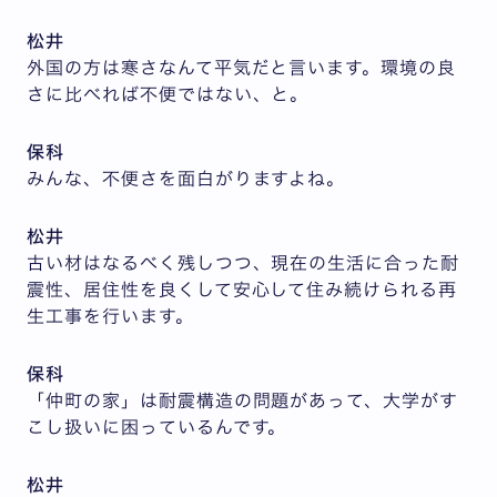
松井
外国の方は寒さなんて平気だと言います。環境の良
さに比べれば不便ではない、と。
保科
みんな、不便さを面白がりますよね。
松井
古い材はなるべく残しつつ、現在の生活に合った耐
震性、居住性を良くして安心して住み続けられる再
生工事を行います。
保科
「仲町の家」は耐震構造の問題があって、大学がす
こし扱いに困っているんです。
松井