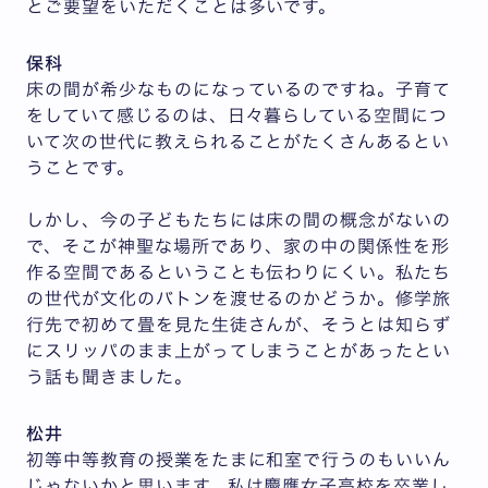
とご要望をいただくことは多いです。
保科
床の間が希少なものになっているのですね。子育て
をしていて感じるのは、日々暮らしている空間につ
いて次の世代に教えられることがたくさんあるとい
うことです。
しかし、今の子どもたちには床の間の概念がないの
で、そこが神聖な場所であり、家の中の関係性を形
作る空間であるということも伝わりにくい。私たち
の世代が文化のバトンを渡せるのかどうか。修学旅
行先で初めて畳を見た生徒さんが、そうとは知らず
にスリッパのまま上がってしまうことがあったとい
う話も聞きました。
松井
初等中等教育の授業をたまに和室で行うのもいいん
じゃないかと思います。私は慶應女子高校を卒業し