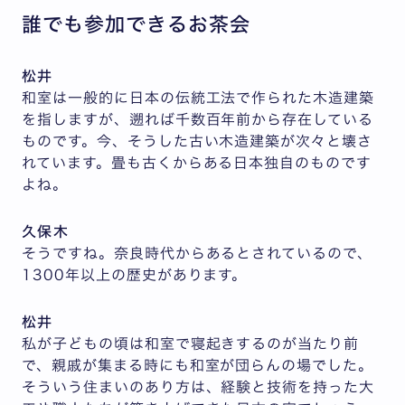
誰でも参加できるお茶会
松井
和室は一般的に日本の伝統工法で作られた木造建築
を指しますが、遡れば千数百年前から存在している
ものです。今、そうした古い木造建築が次々と壊さ
れています。畳も古くからある日本独自のものです
よね。
久保木
そうですね。奈良時代からあるとされているので、
1300年以上の歴史があります。
松井
私が子どもの頃は和室で寝起きするのが当たり前
で、親戚が集まる時にも和室が団らんの場でした。
そういう住まいのあり方は、経験と技術を持った大