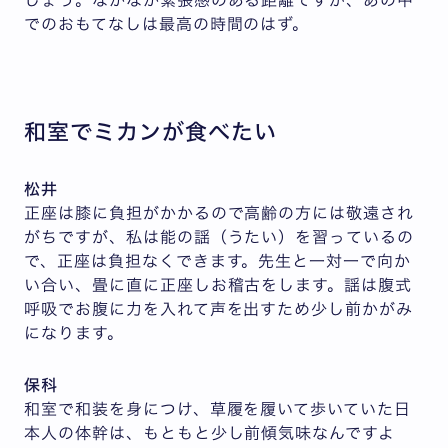
でのおもてなしは最高の時間のはず。
和室でミカンが食べたい
松井
正座は膝に負担がかかるので高齢の方には敬遠され
がちですが、私は能の謡（うたい）を習っているの
で、正座は負担なくできます。先生と一対一で向か
い合い、畳に直に正座しお稽古をします。謡は腹式
呼吸でお腹に力を入れて声を出すため少し前かがみ
になります。
保科
和室で和装を身につけ、草履を履いて歩いていた日
本人の体幹は、もともと少し前傾気味なんですよ