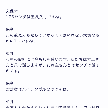
久保木
176センチは五尺八寸ですね。
保科
尺の数え方も残していかなくてはいけない大切なも
のの1つですね。
松井
和室の設計には今も尺を使います。私たちは大工さ
んと尺で話しますが、お施主さんとはセンチで話す
のです。
保科
設計者はバイリンガルなのですね。
松井
両方とも分からないと仕事ができません。でも尺を