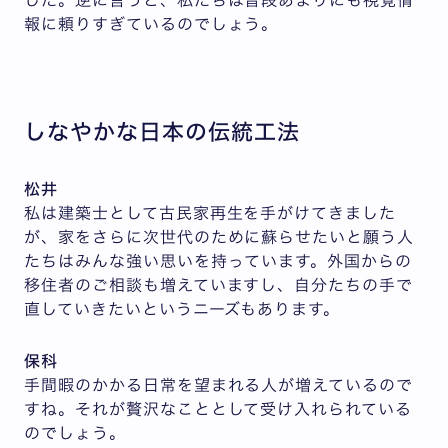
報に頼りすぎているのでしょう。
しなやかな日本の伝統工法
松井
私は建築士として古民家再生を手がけてきました
が、家をさらに次世代のために蘇らせたいと願う人
たちはみんな強い思いを持っています。外国からの
移住者のご相談も増えていますし、自分たちの手で
直していきたいというニーズもあります。
保科
手間暇のかかる日常を望まれる人が増えているので
すね。それが贅沢なこととして受け入れられている
のでしょう。