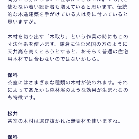
使わない若い設計者も増えていると思います。伝統
的な木造建築を手がけている人は身に付いていると
思いますが。
木材を切り出す「木取り」という作業の時にもこの
寸法体系を使います。鎌倉に住む米国の方のように
天井高を高くとろうとすると、おそらく普通の住宅
用木材では合わないのではないかしら。
保科
茶室にはさまざまな種類の木材が使われます。それ
によってあたかも森林浴のような効果が生まれるの
も特徴です。
松井
茶室の木材は選び抜かれた無垢材を使いますね。
保科