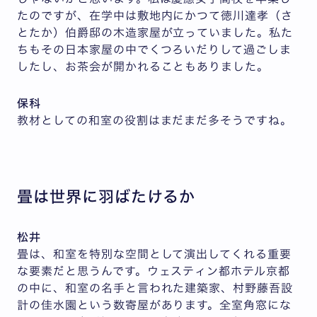
たのですが、在学中は敷地内にかつて徳川達孝（さ
とたか）伯爵邸の木造家屋が立っていました。私た
ちもその日本家屋の中でくつろいだりして過ごしま
したし、お茶会が開かれることもありました。
保科
教材としての和室の役割はまだまだ多そうですね。
畳は世界に羽ばたけるか
松井
畳は、和室を特別な空間として演出してくれる重要
な要素だと思うんです。ウェスティン都ホテル京都
の中に、和室の名手と言われた建築家、村野藤吾設
計の佳水園という数寄屋があります。全室角窓にな