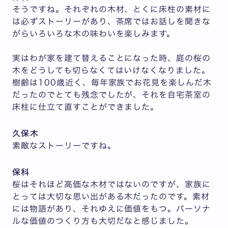
そうですね。それぞれの木材、とくに床柱の素材に
は必ずストーリーがあり、茶席ではお話しを聞きな
がらいろいろな木の味わいを楽しみます。
実はわが家を建て替えることになった時、庭の桜の
木をどうしても切らなくてはいけなくなりました。
樹齢は100歳近く、毎年家族でお花見を楽しんだ木
だったのでとても残念でしたが、それを自宅茶室の
床柱に仕立て直すことができました。
久保木
素敵なストーリーですね。
保科
桜はそれほど高価な木材ではないのですが、家族に
とっては大切な思い出がある木だったのです。素材
には物語があり、それゆえに価値をもつ。パーソナ
ルな価値のつくり方も大切だなと感じました。