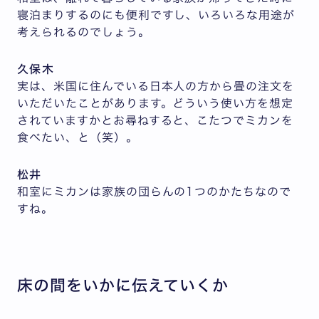
寝泊まりするのにも便利ですし、いろいろな用途が
考えられるのでしょう。
久保木
実は、米国に住んでいる日本人の方から畳の注文を
いただいたことがあります。どういう使い方を想定
されていますかとお尋ねすると、こたつでミカンを
食べたい、と（笑）。
松井
和室にミカンは家族の団らんの1つのかたちなので
すね。
床の間をいかに伝えていくか