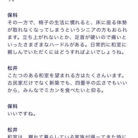
保科
その一方で、椅子の生活に慣れると、床に座る体勢
が取れなくなってしまうというシニアの方もおられ
ます。立ち上がれないとか、足首が硬いので痛いと
いったさまざまなハードルがある。日常的に和室に
親しんでいただくにはどうすればよいでしょうね。
松井
こたつのある和室を望まれる方はたくさんいます。
古民家だけでなく新築でも、四畳半の広さでもいい
から、みんなでミカンを食べたいと仰る。
保科
いいですね。
松井
和室は、離れて暮らしている家族が帰ってきた時に