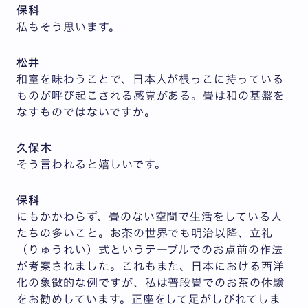
保科
私もそう思います。
松井
和室を味わうことで、日本人が根っこに持っている
ものが呼び起こされる感覚がある。畳は和の基盤を
なすものではないですか。
久保木
そう言われると嬉しいです。
保科
にもかかわらず、畳のない空間で生活をしている人
たちの多いこと。お茶の世界でも明治以降、立礼
（りゅうれい）式というテーブルでのお点前の作法
が考案されました。これもまた、日本における西洋
化の象徴的な例ですが、私は普段畳でのお茶の体験
をお勧めしています。正座をして足がしびれてしま