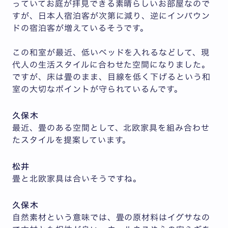
っていてお庭が拝見できる素晴らしいお部屋なので
すが、日本人宿泊客が次第に減り、逆にインバウン
ドの宿泊客が増えているそうです。
この和室が最近、低いベッドを入れるなどして、現
代人の生活スタイルに合わせた空間になりました。
ですが、床は畳のまま、目線を低く下げるという和
室の大切なポイントが守られているんです。
久保木
最近、畳のある空間として、北欧家具を組み合わせ
たスタイルを提案しています。
松井
畳と北欧家具は合いそうですね。
久保木
自然素材という意味では、畳の原材料はイグサなの