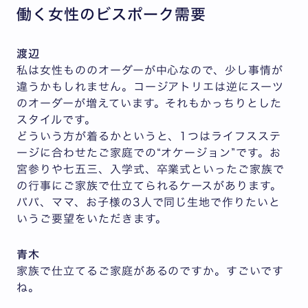
働く女性のビスポーク需要
渡辺
私は女性もののオーダーが中心なので、少し事情が
違うかもしれません。コージアトリエは逆にスーツ
のオーダーが増えています。それもかっちりとした
スタイルです。
どういう方が着るかというと、1つはライフスステ
ージに合わせたご家庭での“オケージョン”です。お
宮参りや七五三、入学式、卒業式といったご家族で
の行事にご家族で仕立てられるケースがあります。
パパ、ママ、お子様の3人で同じ生地で作りたいと
いうご要望をいただきます。
青木
家族で仕立てるご家庭があるのですか。すごいです
ね。