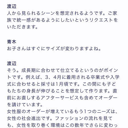
渡辺
人から見られるシーンを想定されるようです。ご家
族で統一感があるようにしたいというリクエストを
いただきます。
青木
お子さんはすぐにサイズが変わりますよね。
渡辺
そう。成長期に合わせて仕立てるというのがポイン
トです。例えば、3、4月に着用される卒業式や入学
式に合わせると採寸は1月頃です。この間にも子ど
もたちの身長が伸びることを想定して作ります。直
前にお直しするアフターサービスも含めてオーダー
を請けています。
女性服のオーダーが増えているもう1つのニーズは、
女性の社会進出です。ファッションの流れを見て
も、女性を取り巻く環境はこの数年でさらに変わっ