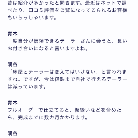
昔は紹介が多かったと聞きます。最近はネットで調
べたり、口コミ評価をご覧になってこられるお客様
もいらっしゃいます。
青木
一度自分が信頼できるテーラーさんに会うと、長い
お付き合いになると言いますよね。
隅谷
「床屋とテーラーは変えてはいけない」と言われま
すね。ですが、今は縫製まで自社で行えるテーラー
は減っています。
青木
フルオーダーで仕立てると、仮縫いなどを含めた
ら、完成までに数カ月かかります。
隅谷