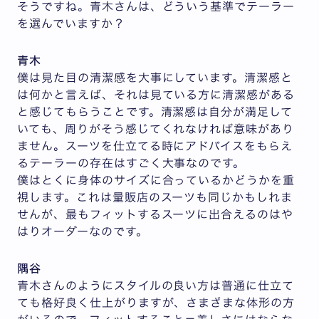
そうですね。青木さんは、どういう基準でテーラー
を選んでいますか？
青木
僕は見た目の清潔感を大事にしています。清潔感と
は何かと言えば、それは見ている方に清潔感がある
と感じてもらうことです。清潔感は自分が満足して
いても、周りがそう感じてくれなければ意味があり
ません。スーツを仕立てる時にアドバイスをもらえ
るテーラーの存在はすごく大事なのです。
僕はとくに身体のサイズに合っているかどうかを重
視します。これは量販店のスーツも同じかもしれま
せんが、最もフィットするスーツに出合えるのはや
はりオーダーなのです。
隅谷
青木さんのようにスタイルの良い方は普通に仕立て
ても格好良く仕上がりますが、さまざまな体形の方