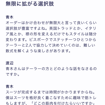
無限に拡がる選択肢
青木
オーダーはかけ合わせが無限大と言って良いくらい
選択肢が豊富ですよね。英国トラッドとか、イタリ
ア風とか、襟の形を変えるだけでもスタイルは随分
変わります。ビスポークでステッチ一つひとつから
テーラーと2人で協力して決めていくのは、難しい
数式を解くような楽しさがあります。
渡辺
青木さんはテーラーの方とどのような話をなさるの
ですか。
青木
スーツが完成するまでは時間がかかりますからね。
僕はスーツを格好良く着こなすために趣味で筋トレ
もしますが、「どこの筋肉を付けたらいいですか」