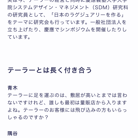
院システムデザイン・マネジメント（SDM）研究科
の研究員として、「日本のラグジュアリーを作る」
をテーマに研究会も行っています。一般社団法人を
立ち上げたり、慶應でシンポジウムを開催したりし
ています。
テーラーとは長く付き合う
青木
テーラーに足を運ぶのは、敷居が高いとまでは言わ
ないですけれど、誰しも最初は量販店から入ります
よね。テーラーのお客様には飛び込みの方もいらっ
しゃるのですか？
隅谷