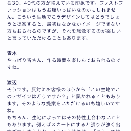
る30、40代の方が増えている印象です。ファストフ
ァッションはもうお腹いっぱいなのかもしれませ
ん。こういう生地でこうデザインしてはどうでしょ
うと提案すると、最初はなかなかイメージできない
方もおられるのですが、それを想像するのが楽しい
と言っていただけることもあります。
青木
やっぱり皆さん、作る時間を楽しんでおられるので
すね。
渡辺
そうです。反対にお客様のほうから「この生地でこ
のデザインはどうですか？」と訊かれることもあり
ます。そのような提案をいただけるのも嬉しいです
ね。
もちろん、生地によってはその特性上合わないこと
もあります。例えばスカートにすると張りが強く出