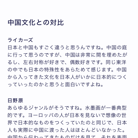
中国文化との対比
ライカーズ
日本と中国もすごく違うと思うんですね。中国の庭
に行って思うのですが、中国は非常に間を埋めたが
るし、左右対称が好きで、偶数好きです。同じ東洋
の中でも日本の特殊性をあらためて感じます。中国
から入ってきた文化を日本人がいかに日本的につく
っていったのかと思うと面白いですよね。
日野原
あらゆるジャンルがそうですね。水墨画が一番典型
的です。ヨーロッパの人が日本を見ないで想像の世
界で日本的なものをつくっていたのと同じで、日本
人も実際に中国に渡った人はほとんどいなかった。
中国から伝わってきたものだけを見て、それを表面