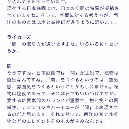
り込んで形を作っています。
現存する日本庭園には、日本の空間の特質が凝縮さ
れていますね。そして、空間に対する考え方が、西
洋のものとは此岸と彼岸ほど違うように思います。
ライカーズ
「間」の取り方が違いますよね。いろいろ抜くとい
うか。
関
そうですね。日本庭園では「間」が主役で、植物は
脇役なんですね。「間」をつくるというのは、空気
感、雰囲気をつくるということかもしれません。植
物は脇役であって、それは石でもいいわけですが、
要するに要素間のバランスが重要で、物と物との関
係性、テンションやハーモニーが「間」に表現され
るのだと思います。それに対して、西洋の庭では植
物などのエレメントそのものが主役なんです。