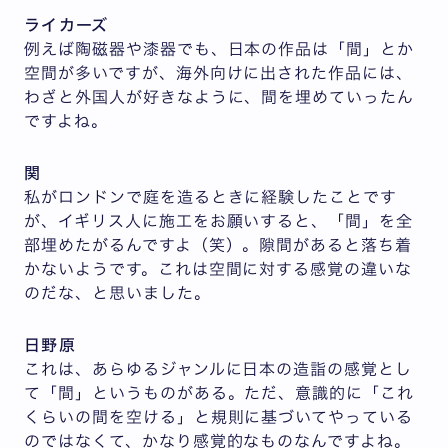
ライカーズ
例えば陶磁器や漆器でも、日本の作品は「間」とか
空間が多いですが、海外向けに出された作品には、
わざと外国人が好きなように、間を埋めていったん
ですよね。
関
私がロンドンで庭を造るときに経験したことです
が、イギリス人に施工をお願いすると、「間」を全
部埋めたがるんですよ（笑）。隙間があると落ち着
かないようです。これは空間に対する感覚の違いな
のだな、と思いました。
日野原
これは、あらゆるジャンルに日本の造詣の感覚とし
て「間」というものがある。ただ、意識的に「これ
くらいの間を空ける」と規則に基づいてやっている
のではなくて、かなり感覚的なものなんですよね。