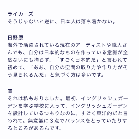
ライカーズ
そうじゃないと逆に、日本人は落ち着かない。
日野原
海外で活躍されている現在のアーティストや職人さ
んでも、自分は日本的なものを作っている意識が全
然ないにも拘らず、「すごく日本的だ」と言われて
初めて、「ああ、自分の空間の取り方や作り方がそ
う見られるんだ」と気づく方は多いです。
関
それは私もありました。最初、イングリッシュガー
デンを学ぶ学校に入って、イングリッシュガーデン
を設計しているつもりなのに、すごく東洋的だと言
われて。無意識に３点でバランスをとっていたりす
るところがあるんです。