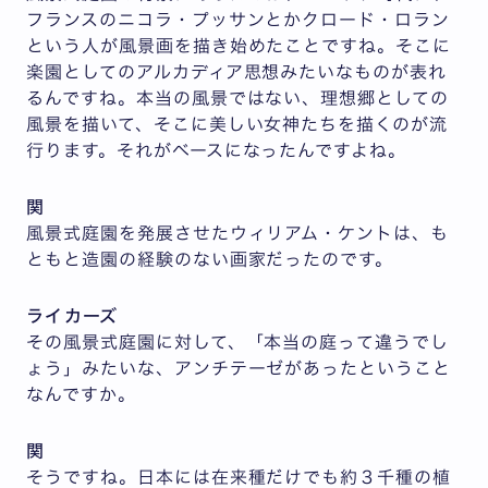
フランスのニコラ・プッサンとかクロード・ロラン
という人が風景画を描き始めたことですね。そこに
楽園としてのアルカディア思想みたいなものが表れ
るんですね。本当の風景ではない、理想郷としての
風景を描いて、そこに美しい女神たちを描くのが流
行ります。それがベースになったんですよね。
関
風景式庭園を発展させたウィリアム・ケントは、も
ともと造園の経験のない画家だったのです。
ライカーズ
その風景式庭園に対して、「本当の庭って違うでし
ょう」みたいな、アンチテーゼがあったということ
なんですか。
関
そうですね。日本には在来種だけでも約３千種の植