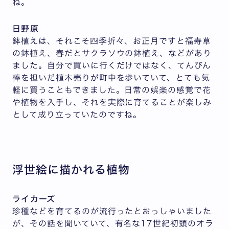
ね。
日野原
鉢植えは、それこそ四季折々、お正月ですと福寿草
の鉢植え、春だとサクラソウの鉢植え、などがあり
ました。自分で買いに行くだけではなく、てんびん
棒を担いだ植木売りが町中を歩いていて、とても気
軽に買うこともできました。日常の娯楽の感覚で花
や植物を入手し、それを実際に育てることが楽しみ
として成り立っていたのですね。
浮世絵に描かれる植物
ライカーズ
珍種などを育てるのが流行ったとおっしゃいました
が、その話を聞いていて、有名な17世紀初頭のオラ