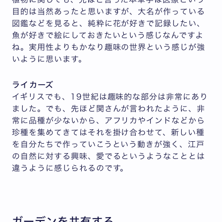
目的は当然あったと思いますが、大名が作っている
図鑑などを見ると、純粋に花が好きで記録したい、
魚が好きで絵にしておきたいという感じなんですよ
ね。実用性よりもかなり趣味の世界という感じが強
いように思います。
ライカーズ
イギリスでも、19世紀は趣味的な部分は非常にあり
ました。でも、先ほど関さんが言われたように、非
常に品種が少ないから、アフリカやインドなどから
珍種を集めてきてはそれを掛け合わせて、新しい種
を自分たちで作っていこうという動きが強く、江戸
の自然に対する興味、愛でるというようなこととは
違うように感じられるのです。
ガーデンを共有する