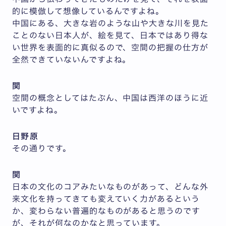
的に模倣して想像しているんですよね。
中国にある、大きな岩のような山や大きな川を見た
ことのない日本人が、絵を見て、日本ではあり得な
い世界を表面的に真似るので、空間の把握の仕方が
全然できていないんですよね。
関
空間の概念としてはたぶん、中国は西洋のほうに近
いですよね。
日野原
その通りです。
関
日本の文化のコアみたいなものがあって、どんな外
来文化を持ってきても変えていく力があるという
か、変わらない普遍的なものがあると思うのです
が、それが何なのかなと思っています。