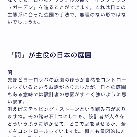
ュガーデン」を造ることができます。これは日本の
生態系に合った造園の手法で、無理のない形ではな
いでしょうか。
「間」が主役の日本の庭園
関
先ほどヨーロッパの庭園のほうが自然をコントロー
ルしているというお話がありましたが、日本の庭園
もある意味では設計者の意図がすごく強いように思
います。
例えばステッピング・ストーンという踏み石があり
ますね。その踏み石1つにしても、設計者が人々を
どういうふうに歩かせて、どこで庭を見せるか、全
てをコントロールしていますね。樹木も意図的に刈