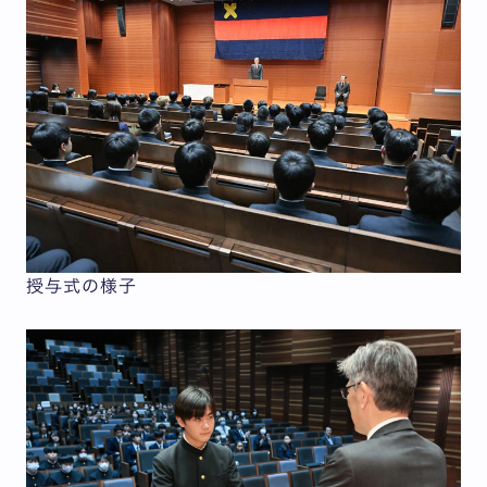
授与式の様子