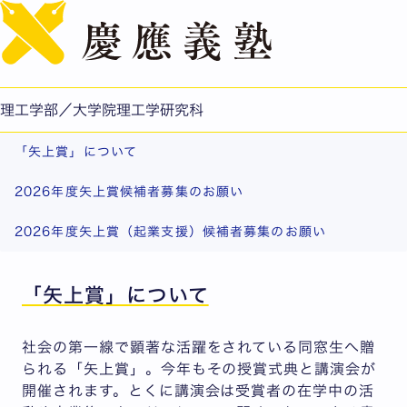
English
矢上賞
社会の第一線で顕著な活躍をされている理工学部・大学院
理工学研究科の同窓生へ贈られる「矢上賞」について紹介
理工学部／大学院理工学研究科
します。
「矢上賞」について
2026年度矢上賞候補者募集のお願い
2026年度矢上賞（起業支援）候補者募集のお願い
「矢上賞」について
社会の第一線で顕著な活躍をされている同窓生へ贈
られる「矢上賞」。今年もその授賞式典と講演会が
開催されます。とくに講演会は受賞者の在学中の活