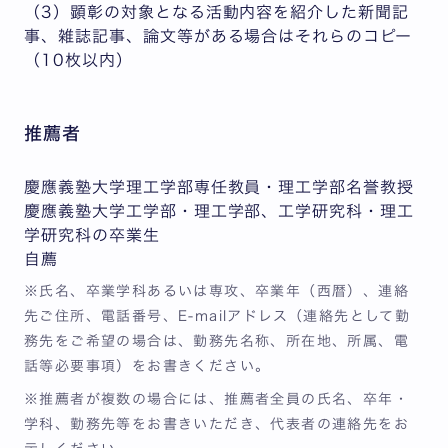
（3）顕彰の対象となる活動内容を紹介した新聞記
事、雑誌記事、論文等がある場合はそれらのコピー
（10枚以内）
推薦者
慶應義塾大学理工学部専任教員・理工学部名誉教授
慶應義塾大学工学部・理工学部、工学研究科・理工
学研究科の卒業生
自薦
※氏名、卒業学科あるいは専攻、卒業年（西暦）、連絡
先ご住所、電話番号、E-mailアドレス（連絡先として勤
務先をご希望の場合は、勤務先名称、所在地、所属、電
話等必要事項）をお書きください。
※推薦者が複数の場合には、推薦者全員の氏名、卒年・
学科、勤務先等をお書きいただき、代表者の連絡先をお