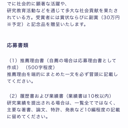
でに社会的に顕著な活躍や、
研究教育活動などを通じて多大な社会貢献を果たさ
れている方。受賞者には賞状ならびに副賞（30万円
※予定）と記念品を贈呈いたします。
応募書類
（1）推薦理由書（自薦の場合は応募理由書として
作成） （500字程度）
推薦理由を端的にまとめた一文を必ず冒頭に記載し
てください。
（2）履歴書および業績書（業績書は10枚以内）
研究業績を提出される場合は、一覧全てではなく、
主要な著書、論文、特許、発表など10編程度の記載
に留めてください。