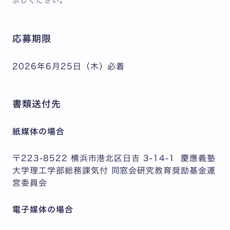
示しください。
応募期限
2026年6月25日（木）必着
書類送付先
紙媒体の場合
〒223-8522 横浜市港北区日吉 3-14-1 慶應義塾
大学理工学部総務課気付 同窓会研究教育奨励基金運
営委員会
電子媒体の場合