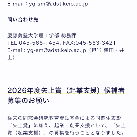
E-mail：yg-sm@adst.keio.ac.jp
問い合わせ先
慶應義塾大学理工学部 総務課
TEL:045-566-1454, FAX:045-563-3421
E-mail: yg-sm@adst.keio.ac.jp（担当 横田・井
上）
2026年度矢上賞（起業支援）候補者
募集のお願い
従来の同窓会研究教育奨励基金による同窓生表彰
「矢上賞」に加え、起業・創業支援として、「矢上
賞（起業支援）」の募集を行うこととなりました。