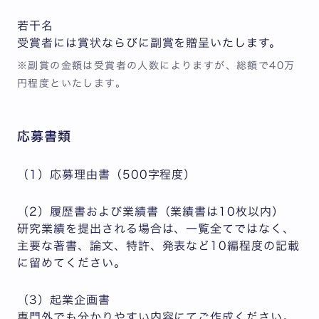
若干名
受賞者には賞状ならびに副賞を贈呈いたします。
※副賞の金額は受賞者の人数によりますが、総額で40万
円程度といたします。
応募書類
（1）応募理由書（500字程度）
（2）履歴書および業績書（業績書は10枚以内）
研究業績を提出される場合は、一覧全てではなく、
主要な著書、論文、特許、発表など10編程度の記載
に留めてください。
（3）起業企画書
専門外でも分かりやすい内容にてご作成ください。