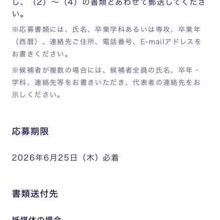
し、（2）～（4）の書類とあわせて郵送してくださ
い。
※応募書類には、氏名、卒業学科あるいは専攻、卒業年
（西暦）、連絡先ご住所、電話番号、E-mailアドレスを
お書きください。
※候補者が複数の場合には、候補者全員の氏名、卒年・
学科、連絡先等をお書きいただき、代表者の連絡先をお
示しください。
応募期限
2026年6月25日（木）必着
書類送付先