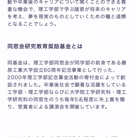
動や卒業後のキャリアについて聞くことのできる貴
重な機会で、理工学部で学ぶ諸君が将来のキャリア
を考え、夢を現実のものとしていくための糧と道標
となることでしょう。
同窓会研究教育奨励基金とは
同基金は、理工学部同窓会が同学部の前身である藤
原工業大学設立60周年記念事業として行った、
2000年理工学部記念募金活動の寄付金によって創
設されました。卒業後社会で顕著な活躍をしている
工学部・理工学部ならびに大学院工学研究科・理工
学研究科の同窓生のうち毎年5名程度に矢上賞を贈
り、受賞者による講演会を開催しています。