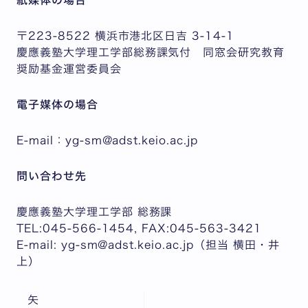
紙媒体の場合
〒223-8522 横浜市港北区日吉 3-14-1
慶應義塾大学理工学部総務課気付 同窓会研究教育
奨励基金運営委員会
電子媒体の場合
E-mail：yg-sm@adst.keio.ac.jp
問い合わせ先
慶應義塾大学理工学部 総務課
TEL:045-566-1454, FAX:045-563-3421
E-mail: yg-sm@adst.keio.ac.jp（担当 横田・井
上）
矢