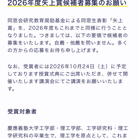
2026年度矢上賞候補者募集のお願い
同窓会研究教育奨励基金による同窓生表彰「矢上
賞」を、2026年度もこれまでと同様に行うことと
なりました。つきましては、以下の要領で候補者の
募集をいたします。自薦・他薦を問いません。多く
の方からの応募をお待ち申し上げます。
なお、受賞者には2026年10月24日（土）に予定
しております授賞式典にご出席いただき、併せて開
催いたします講演会にてご講演をお願いいたしま
す。
受賞対象者
慶應義塾大学工学部・理工学部、工学研究科・理工
学研究科の卒業生で、理工学を原点として、これま