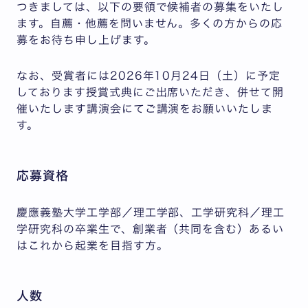
つきましては、以下の要領で候補者の募集をいたし
ます。自薦・他薦を問いません。多くの方からの応
募をお待ち申し上げます。
なお、受賞者には2026年10月24日（土）に予定
しております授賞式典にご出席いただき、併せて開
催いたします講演会にてご講演をお願いいたしま
す。
応募資格
慶應義塾大学工学部／理工学部、工学研究科／理工
学研究科の卒業生で、創業者（共同を含む）あるい
はこれから起業を目指す方。
人数