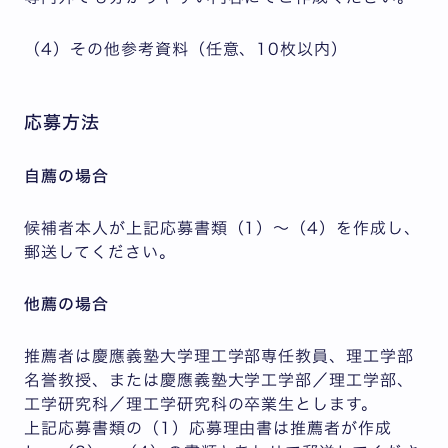
（4）その他参考資料（任意、10枚以内）
応募方法
自薦の場合
候補者本人が上記応募書類（1）～（4）を作成し、
郵送してください。
他薦の場合
推薦者は慶應義塾大学理工学部専任教員、理工学部
名誉教授、または慶應義塾大学工学部／理工学部、
工学研究科／理工学研究科の卒業生とします。
上記応募書類の（1）応募理由書は推薦者が作成