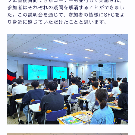
フに直接質問できるコーナーも並行して実施され、
参加者はそれぞれの疑問を解消することができまし
た。この説明会を通じて、参加者の皆様にSFCをよ
り身近に感じていただけたことと思います。