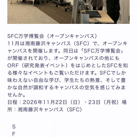
SFC万学博覧会（オープンキャンパス）
11月は湘南藤沢キャンパス（SFC）で、オープンキ
ャンパスを開催します。同日は「SFC万学博覧会」
が開催されており、オープンキャンパスの他にも
ORF（研究発表イベント）をはじめとしたSFCを知
る様々なイベントもご覧いただけます。SFCでしか
味わえない自由な学び、学生たちの熱意、そして豊
かな自然が調和するキャンパスの空気を感じてみま
せんか。
日程：2026年11月22日（日）・23日（月祝）場
所：湘南藤沢キャンパス（SFC）
S
F