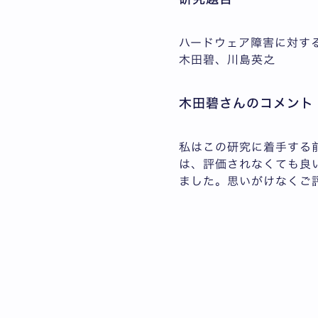
ハードウェア障害に対す
木田碧、川島英之
木田碧さんのコメント
私はこの研究に着手する
は、評価されなくても良
ました。思いがけなくご