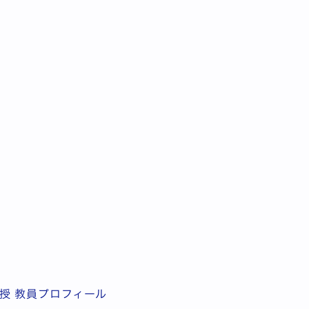
授 教員プロフィール