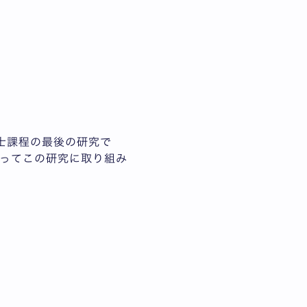
士課程の最後の研究で
ってこの研究に取り組み