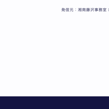
発信元：湘南藤沢事務室 