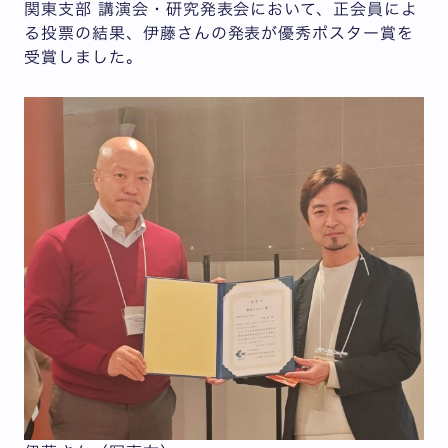
関東支部 講演会・研究発表会において、正会員によ
る投票の結果、伊藤さんの発表が優秀ポスター賞を
受賞しました。