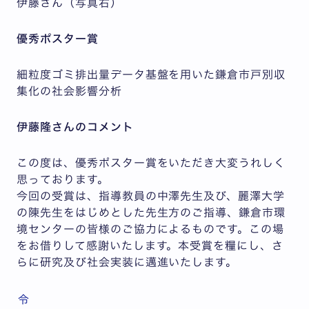
伊藤さん（写真右）
優秀ポスター賞
細粒度ゴミ排出量データ基盤を用いた鎌倉市戸別収
集化の社会影響分析
伊藤隆さんのコメント
この度は、優秀ポスター賞をいただき大変うれしく
思っております。
今回の受賞は、指導教員の中澤先生及び、麗澤大学
の陳先生をはじめとした先生方のご指導、鎌倉市環
境センターの皆様のご協力によるものです。この場
をお借りして感謝いたします。本受賞を糧にし、さ
らに研究及び社会実装に邁進いたします。
令