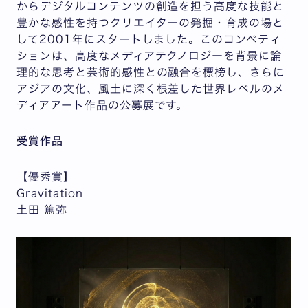
からデジタルコンテンツの創造を担う高度な技能と
豊かな感性を持つクリエイターの発掘・育成の場と
して2001年にスタートしました。このコンペティ
ションは、高度なメディアテクノロジーを背景に論
理的な思考と芸術的感性との融合を標榜し、さらに
アジアの文化、風土に深く根差した世界レベルのメ
ディアアート作品の公募展です。
受賞作品
【優秀賞】
Gravitation
土田 篤弥