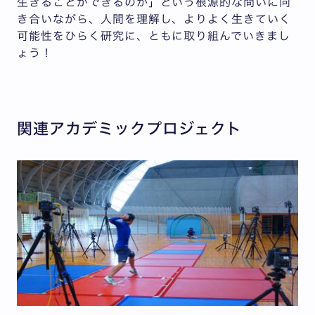
生きることができるのか」という根源的な問いに向
き合いながら、人間を理解し、よりよく生きていく
可能性をひらく研究に、ともに取り組んでいきまし
ょう！
関連アカデミックプロジェクト