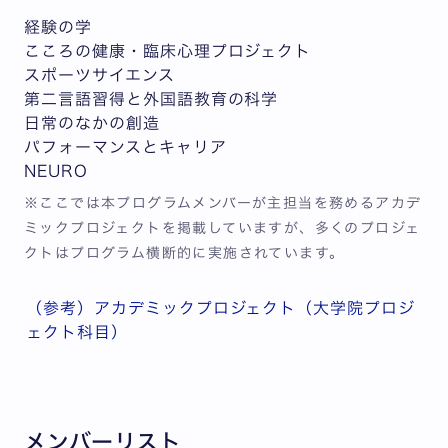
経験の学
こころの健康・臨床心理プロジェクト
スポーツサイエンス
第二言語習得と外国語教育の科学
日常のなかの創造
パフォーマンスとキャリア
NEURO
※ここでは本プログラムメンバーが主担当を務めるアカデ
ミックプロジェクトを掲載していますが、多くのプロジェ
クトはプログラム横断的に実施されています。
（参考）アカデミックプロジェクト（大学院プロジ
ェクト科目）
メンバーリスト