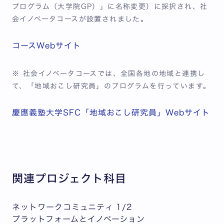
プログラム（大学院GP）」に名称変更）に採択され、社
会イノベータコースが設置されました。
コースWebサイト
※ 社会イノベータコースでは、全国各地の地域と連携し
て、「地域おこし研究員」のプログラムを行っています。
慶應義塾大学SFC「地域おこし研究員」Webサイト
関連プロジェクト科目
ネットワークコミュニティ 1/2
プラットフォームとイノベーション