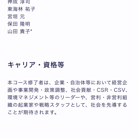
神成 淳司
東海林 祐子
宮垣 元
保田 隆明
山田 貴子*
キャリア・資格等
本コース修了者は、企業・自治体等において経営企
画や事業開発・政策調整、社会貢献・CSR・CSV、
環境マネジメント等のリーダーや、営利・非営利組
織の起業家や戦略スタッフとして、社会を先導する
ことが期待されます。