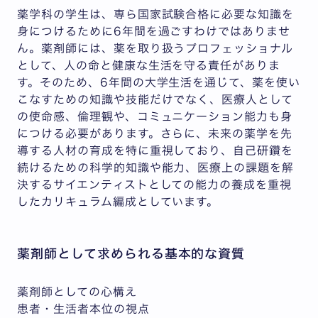
薬学科の学生は、専ら国家試験合格に必要な知識を
身につけるために6年間を過ごすわけではありませ
ん。薬剤師には、薬を取り扱うプロフェッショナル
として、人の命と健康な生活を守る責任がありま
す。そのため、6年間の大学生活を通じて、薬を使い
こなすための知識や技能だけでなく、医療人として
の使命感、倫理観や、コミュニケーション能力も身
につける必要があります。さらに、未来の薬学を先
導する人材の育成を特に重視しており、自己研鑽を
続けるための科学的知識や能力、医療上の課題を解
決するサイエンティストとしての能力の養成を重視
したカリキュラム編成としています。
薬剤師として求められる基本的な資質
薬剤師としての心構え
患者・生活者本位の視点