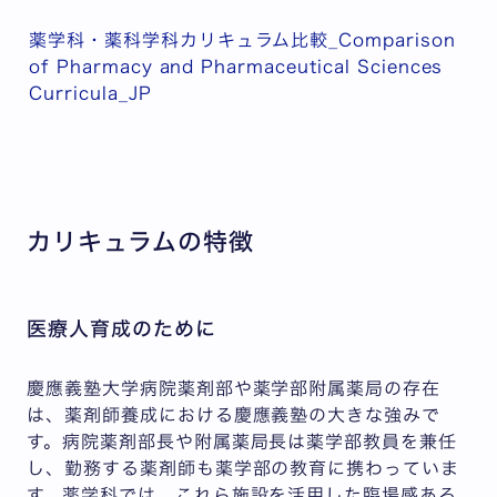
薬学科・薬科学科カリキュラム比較_Comparison
of Pharmacy and Pharmaceutical Sciences
Curricula_JP
カリキュラムの特徴
医療人育成のために
慶應義塾大学病院薬剤部や薬学部附属薬局の存在
は、薬剤師養成における慶應義塾の大きな強みで
す。病院薬剤部長や附属薬局長は薬学部教員を兼任
し、勤務する薬剤師も薬学部の教育に携わっていま
す。薬学科では、これら施設を活用した臨場感ある