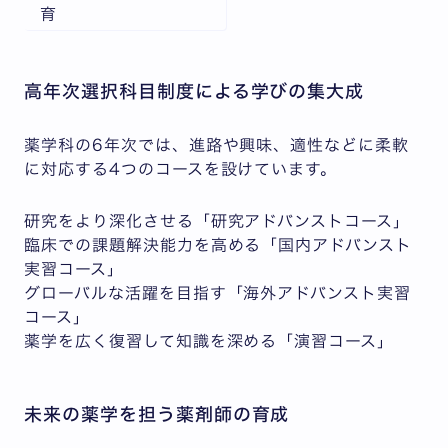
育
高年次選択科目制度による学びの集大成
薬学科の6年次では、進路や興味、適性などに柔軟
に対応する4つのコースを設けています。
研究をより深化させる「研究アドバンストコース」
臨床での課題解決能力を高める「国内アドバンスト
実習コース」
グローバルな活躍を目指す「海外アドバンスト実習
コース」
薬学を広く復習して知識を深める「演習コース」
未来の薬学を担う薬剤師の育成