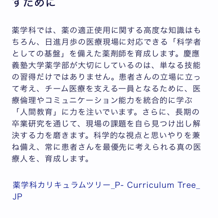
すために
薬学科では、薬の適正使用に関する高度な知識はも
ちろん、日進月歩の医療現場に対応できる「科学者
としての基盤」を備えた薬剤師を育成します。慶應
義塾大学薬学部が大切にしているのは、単なる技能
の習得だけではありません。患者さんの立場に立っ
て考え、チーム医療を支える一員となるために、医
療倫理やコミュニケーション能力を統合的に学ぶ
「人間教育」に力を注いでいます。さらに、長期の
卒業研究を通じて、現場の課題を自ら見つけ出し解
決する力を磨きます。科学的な視点と思いやりを兼
ね備え、常に患者さんを最優先に考えられる真の医
療人を、育成します。
薬学科カリキュラムツリー_P- Curriculum Tree_
JP