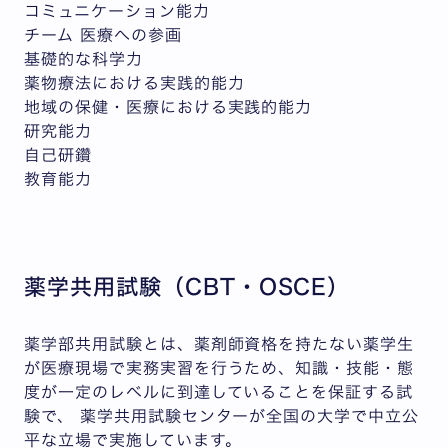
コミュニケーション能力
チーム 医療への参画
基礎的な科学力
薬物療法における実践的能力
地域の保健・医療における実践的能力
研究能力
自己研鑽
教育能力
薬学共用試験（CBT・OSCE）
薬学部共用試験とは、薬剤師資格を持たない薬学生
が医療現場で実務実習を行うため、知識・技能・態
度が一定のレベルに到達していることを保証する試
験で、 薬学共用試験センターが全国の大学で中立公
平な立場で実施しています。