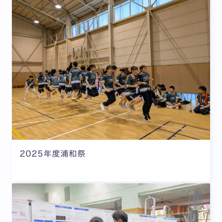
2025年度浦和祭