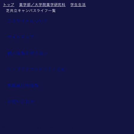
トップ
薬学部／大学院薬学研究科
学生生活
芝共立キャンパスライフ一覧
このサイトについて
サイトマップ
個人情報の取り扱い
ウェブアクセシビリティ方針
教職員採用情報
お問い合わせ
© Keio University. All rights reserved.