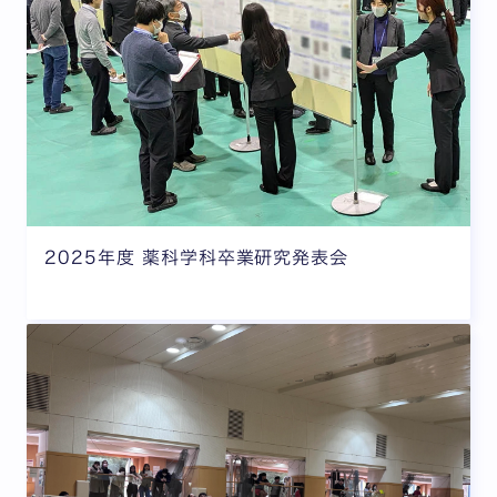
2025年度 薬科学科卒業研究発表会