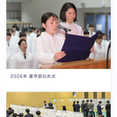
2026年 薬学部白衣式