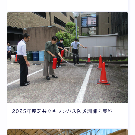
2025年度芝共立キャンパス防災訓練を実施