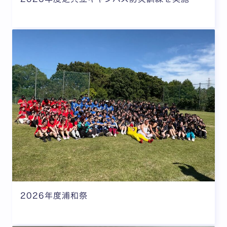
2026年度浦和祭