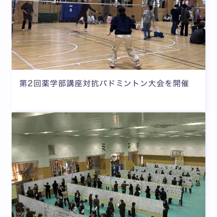
第2回薬学部講座対抗バドミントン大会を開催