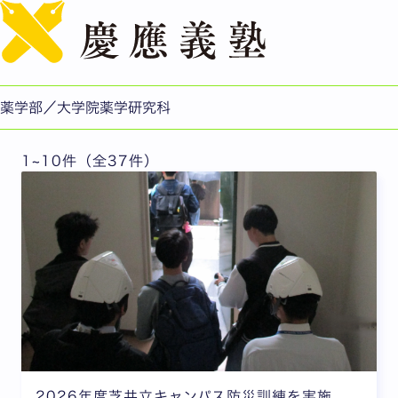
English
芝共立キャンパスライフ一覧
薬学部／大学院薬学研究科
1~10件（全37件）
2026年度芝共立キャンパス防災訓練を実施