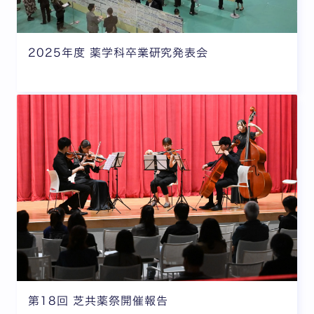
2025年度 薬学科卒業研究発表会
第18回 芝共薬祭開催報告