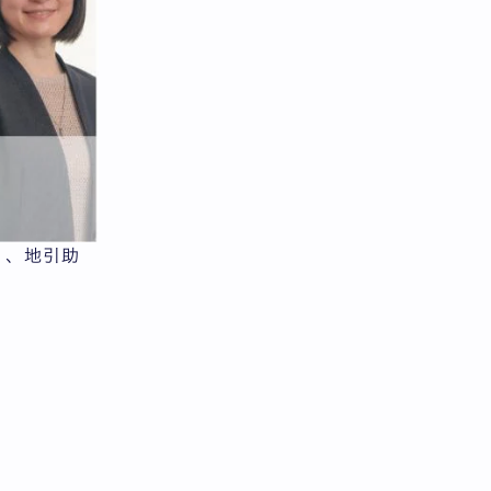
）、地引助