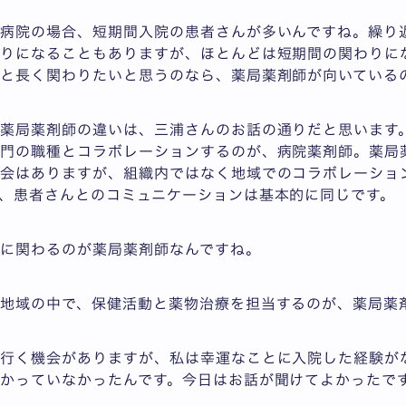
学病院の場合、短期間入院の患者さんが多いんですね。繰り
りになることもありますが、ほとんどは短期間の関わりに
と長く関わりたいと思うのなら、薬局薬剤師が向いている
薬局薬剤師の違いは、三浦さんのお話の通りだと思います
専門の職種とコラボレーションするのが、病院薬剤師。薬局
機会はありますが、組織内ではなく地域でのコラボレーショ
、患者さんとのコミュニケーションは基本的に同じです。
密に関わるのが薬局薬剤師なんですね。
。地域の中で、保健活動と薬物治療を担当するのが、薬局薬
は行く機会がありますが、私は幸運なことに入院した経験が
かっていなかったんです。今日はお話が聞けてよかったで