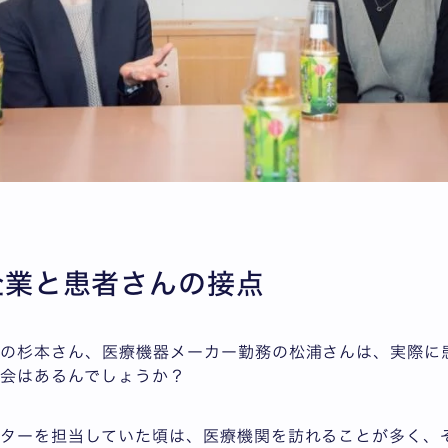
 企業と患者さんの接点
務の杉本さん、医療機器メーカー勤務の松浦さんは、実際に
会はあるんでしょうか？
ニターを担当していた頃は、医療機関を訪れることが多く、