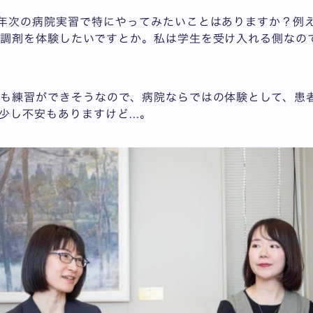
年次の病院実習で特にやってみたいことはありますか？例
調剤を体験したいですとか。私は学生を受け入れる側なの
も練習ができそうなので、病院ならではの体験として、患
少し不安もありますけど...。