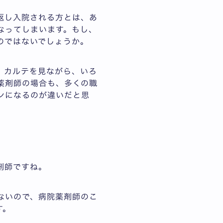
返し入院される方とは、あ
なってしまいます。もし、
のではないでしょうか。
。カルテを見ながら、いろ
薬剤師の場合も、多くの職
ンになるのが違いだと思
剤師ですね。
ないので、病院薬剤師のこ
す。