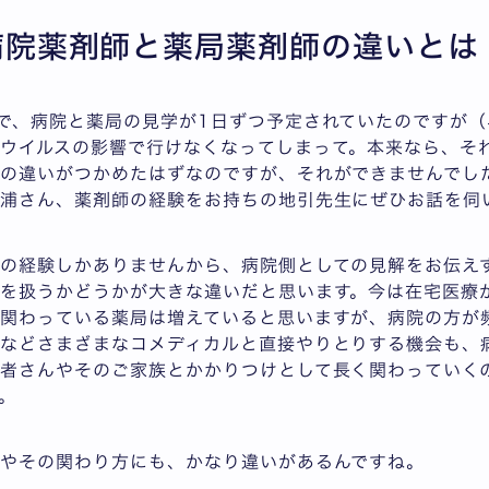
1 病院薬剤師と薬局薬剤師の違いとは
で、病院と薬局の見学が1日ずつ予定されていたのですが
ウイルスの影響で行けなくなってしまって。本来なら、そ
の違いがつかめたはずなのですが、それができませんでし
浦さん、薬剤師の経験をお持ちの地引先生にぜひお話を伺
の経験しかありませんから、病院側としての見解をお伝え
を扱うかどうかが大きな違いだと思います。今は在宅医療
関わっている薬局は増えていると思いますが、病院の方が
などさまざまなコメディカルと直接やりとりする機会も、
者さんやそのご家族とかかりつけとして長く関わっていく
。
ちやその関わり方にも、かなり違いがあるんですね。