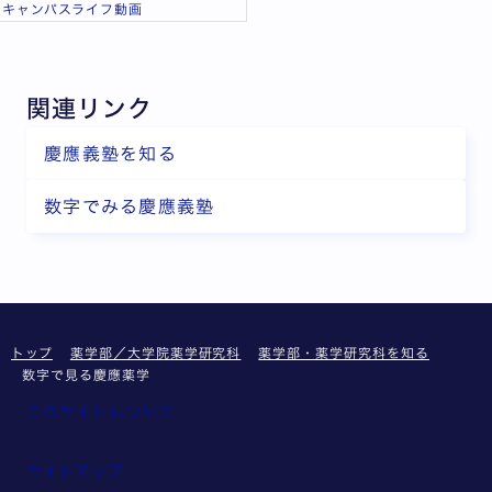
キャンパスライフ動画
関連リンク
慶應義塾を知る
数字でみる慶應義塾
トップ
薬学部／大学院薬学研究科
薬学部・薬学研究科を知る
数字で見る慶應薬学
このサイトについて
サイトマップ