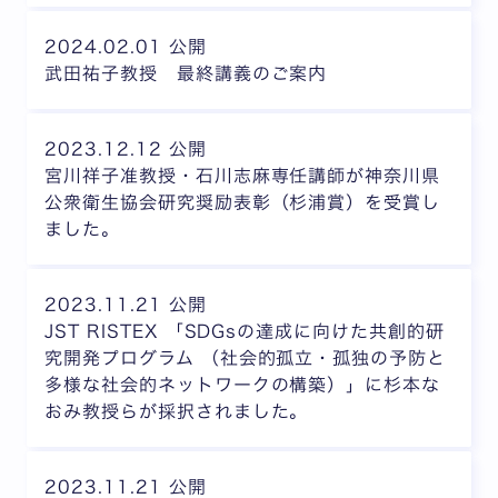
2024.02.01 公開
武田祐子教授 最終講義のご案内
2023.12.12 公開
宮川祥子准教授・石川志麻専任講師が神奈川県
公衆衛生協会研究奨励表彰（杉浦賞）を受賞し
ました。
2023.11.21 公開
JST RISTEX 「SDGsの達成に向けた共創的研
究開発プログラム （社会的孤立・孤独の予防と
多様な社会的ネットワークの構築）」に杉本な
おみ教授らが採択されました。
2023.11.21 公開