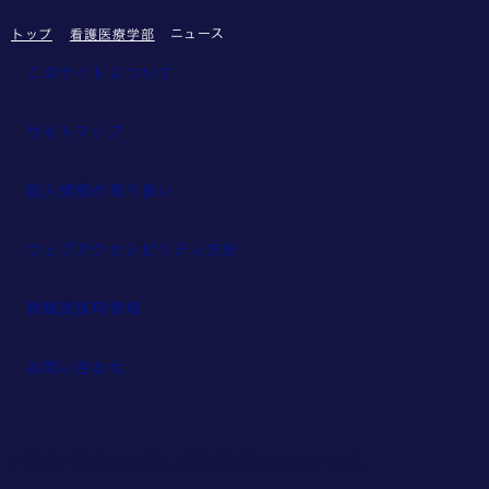
ニュース
トップ
看護医療学部
このサイトについて
サイトマップ
個人情報の取り扱い
ウェブアクセシビリティ方針
教職員採用情報
お問い合わせ
© Keio University. All rights reserved.