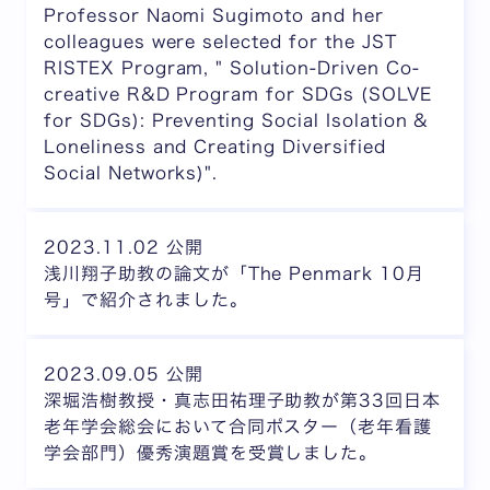
Professor Naomi Sugimoto and her
colleagues were selected for the JST
RISTEX Program, " Solution-Driven Co-
creative R&D Program for SDGs (SOLVE
for SDGs): Preventing Social Isolation &
Loneliness and Creating Diversified
Social Networks)".
2023.11.02 公開
浅川翔子助教の論文が「The Penmark 10月
号」で紹介されました。
2023.09.05 公開
深堀浩樹教授・真志田祐理子助教が第33回日本
老年学会総会において合同ポスター（老年看護
学会部門）優秀演題賞を受賞しました。