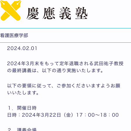
English
武田祐子教授 最終講義のご案内
公開日：2024.02.01
看護医療学部
看護医療学部
2024.02.01
2024年3月末をもって定年退職される武田祐子教授
の最終講義は、以下の通り実施いたします。
以下の要領に従って、ご参加くださいますようお願
いいたします。
１．開催日時
日時：2024年3月22日（金）17：00～18：00
２．講義会場