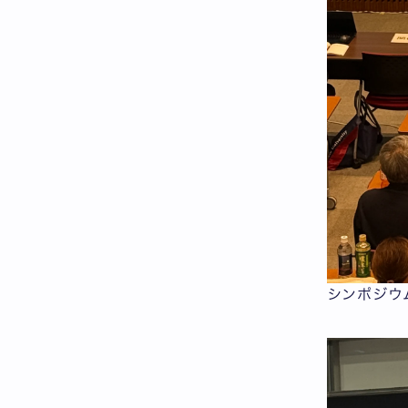
シンポジウ