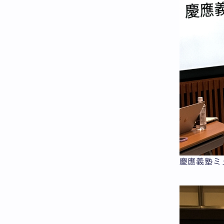
慶應義塾ミ