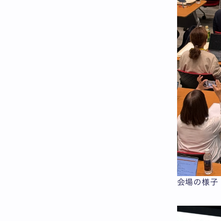
会場の様子