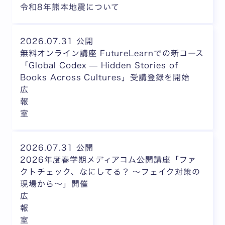
令和8年熊本地震について
2026.07.31 公開
無料オンライン講座 FutureLearnでの新コース
「Global Codex — Hidden Stories of
Books Across Cultures」受講登録を開始
広
報
室
2026.07.31 公開
2026年度春学期メディアコム公開講座「ファ
クトチェック、なにしてる？ ～フェイク対策の
現場から～」開催
広
報
室