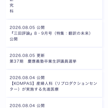
究
科
2026.08.05 公開
『三田評論』8・9月号（特集：翻訳の未来）
公開
2026.08.05 更新
第37期 慶應義塾卒業生評議員選挙
2026.08.04 公開
【KOMPAS】産婦人科（リプロダクションセン
ター）が実施する先進医療
2026.08.04 公開