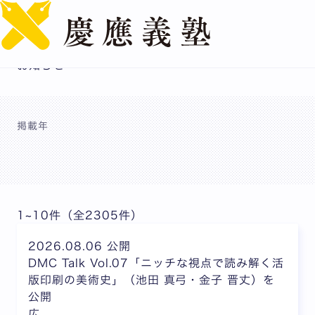
English
お知らせ
掲載年
1~10件（全2305件）
2026.08.06 公開
DMC Talk Vol.07「ニッチな視点で読み解く活
版印刷の美術史」（池田 真弓・金子 晋丈）を
公開
広