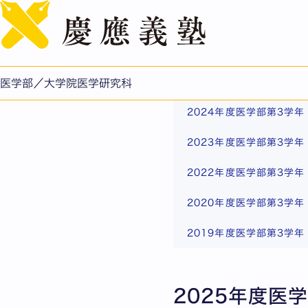
自主学習表彰学生
自主学習表彰学生につい
2025年度医学部第3学
医学部／大学院医学研究科
2024年度医学部第3学
2023年度医学部第3学
2022年度医学部第3学
2020年度医学部第3学
2019年度医学部第3学
2025年度医