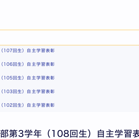
て掲載しています。
年（108回生）自主学習表彰
年（107回生）自主学習表彰
年（106回生）自主学習表彰
年（105回生）自主学習表彰
年（103回生）自主学習表彰
年（102回生）自主学習表彰
学部第3学年（108回生）自主学習