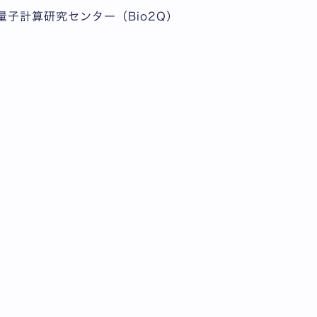
 量子計算研究センター（Bio2Q）