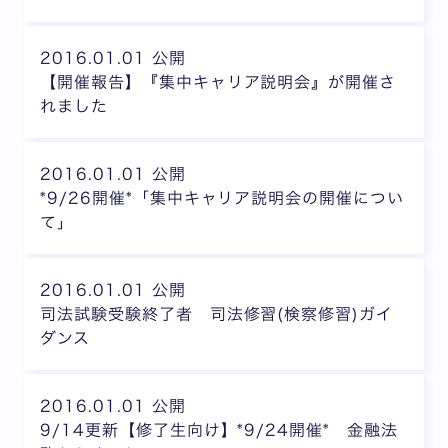
2016.01.01 公開
【開催報告】『集中キャリア説明会』が開催さ
れました
2016.01.01 公開
*9/26開催*「集中キャリア説明会の開催につい
て」
2016.01.01 公開
司法試験受験終了者 司法修習(検察修習)ガイ
ダンス
2016.01.01 公開
9/14更新【修了生向け】*9/24開催* 金融法