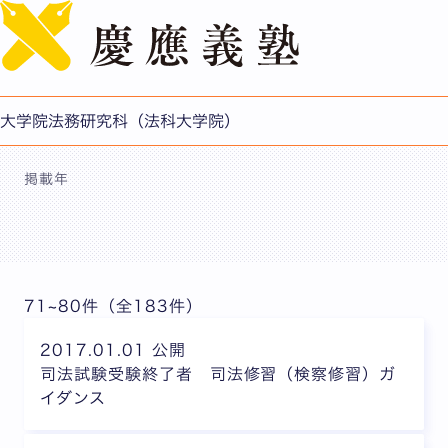
English
修了生へのお知らせ
大学院法務研究科（法科大学院）
掲載年
71~80件（全183件）
2017.01.01 公開
司法試験受験終了者 司法修習（検察修習）ガ
イダンス