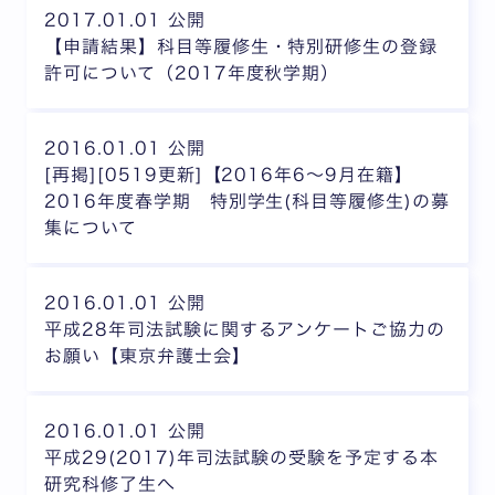
2017.01.01 公開
【申請結果】科目等履修生・特別研修生の登録
許可について（2017年度秋学期）
2016.01.01 公開
[再掲][0519更新]【2016年6～9月在籍】
2016年度春学期 特別学生(科目等履修生)の募
集について
2016.01.01 公開
平成28年司法試験に関するアンケートご協力の
お願い【東京弁護士会】
2016.01.01 公開
平成29(2017)年司法試験の受験を予定する本
研究科修了生へ