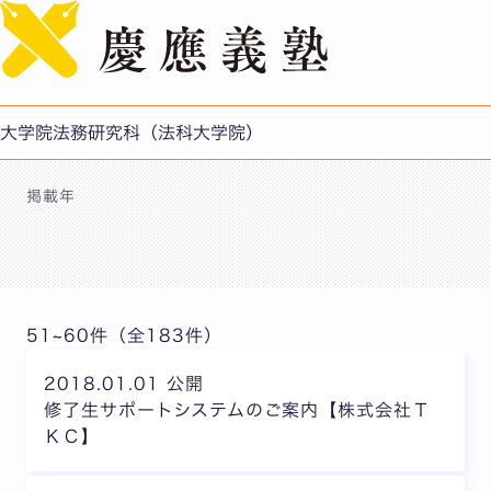
English
修了生へのお知らせ
大学院法務研究科（法科大学院）
掲載年
51~60件（全183件）
2018.01.01 公開
修了生サポートシステムのご案内【株式会社Ｔ
ＫＣ】