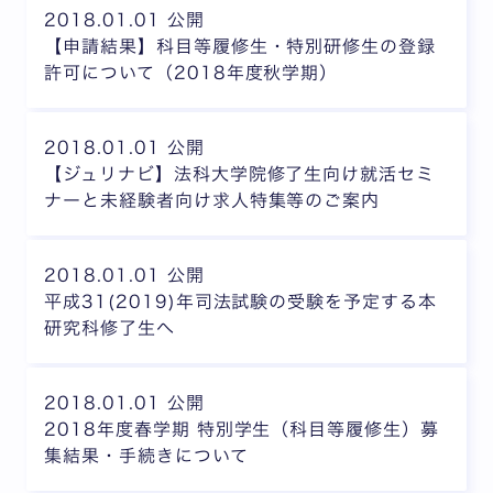
2018.01.01 公開
【申請結果】科目等履修生・特別研修生の登録
許可について（2018年度秋学期）
2018.01.01 公開
【ジュリナビ】法科大学院修了生向け就活セミ
ナーと未経験者向け求人特集等のご案内
2018.01.01 公開
平成31(2019)年司法試験の受験を予定する本
研究科修了生へ
2018.01.01 公開
2018年度春学期 特別学生（科目等履修生）募
集結果・手続きについて