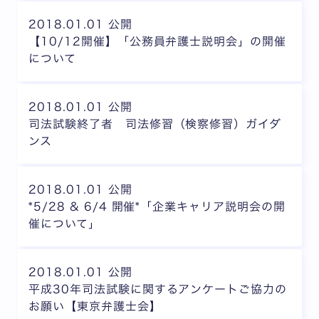
2018.01.01 公開
【10/12開催】「公務員弁護士説明会」の開催
について
2018.01.01 公開
司法試験終了者 司法修習（検察修習）ガイダ
ンス
2018.01.01 公開
*5/28 & 6/4 開催*「企業キャリア説明会の開
催について」
2018.01.01 公開
平成30年司法試験に関するアンケートご協力の
お願い【東京弁護士会】