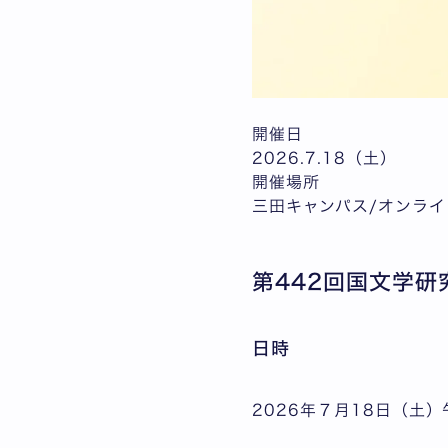
開催日
2026.7.18（土）
開催場所
三田キャンパス/オンライ
第442回国文学研
日時
2026年７月18日（土