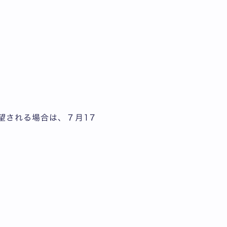
望される場合は、７月17