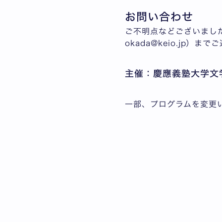
お問い合わせ
ご不明点などございましたら
okada@keio.jp）ま
主催：慶應義塾大学文
一部、プログラムを変更い