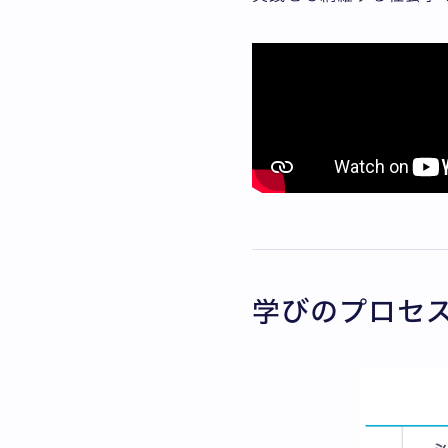
学びのプロセ