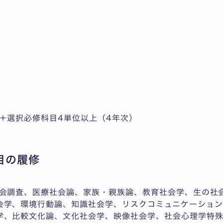
＋選択必修科目4単位以上（4年次）
目の履修
社会調査、医療社会論、家族・親族論、教育社会学、生の社
会学、環境行動論、知識社会学、リスクコミュニケーション
学、比較文化論、文化社会学、映像社会学、社会心理学特