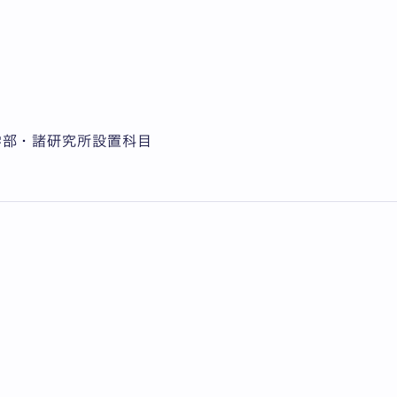
学部・諸研究所設置科目