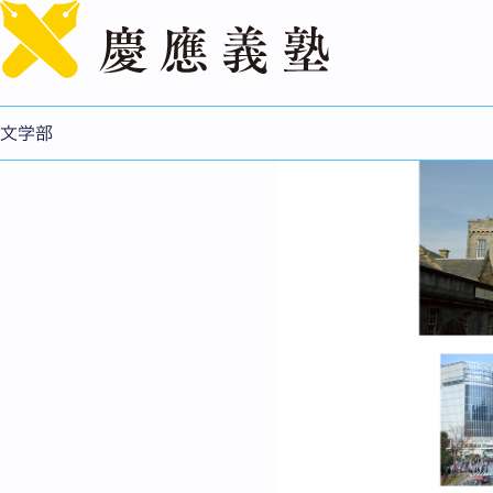
社会学専攻
文学部