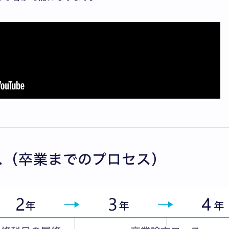
ス（卒業までのプロセス）