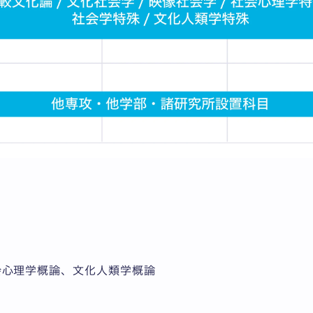
会心理学概論、文化人類学概論