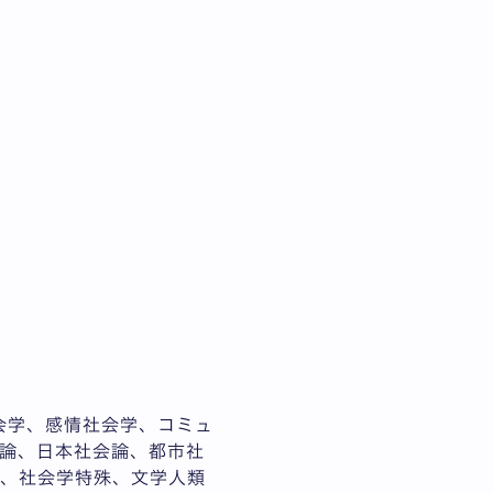
会学、感情社会学、コミュ
論、日本社会論、都市社
殊、社会学特殊、文学人類