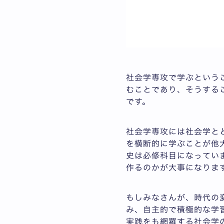
社会学専攻で学ぶという
むことであり、そうする
です。
社会学専攻には社会学と
を横断的に学ぶことが他
史は必修科目になってい
作るのかが大事になりま
もしみなさんが、時代の
み、自主的で積極的な学
実践をも網羅する社会学