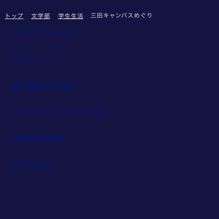
三田キャンパスめぐり
トップ
文学部
学生生活
このサイトについて
サイトマップ
個人情報の取り扱い
ウェブアクセシビリティ方針
教職員採用情報
お問い合わせ
© Keio University. All rights reserved.