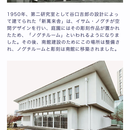
1950年、第二研究室として谷口吉郎の設計によっ
て建てられた「新萬来舎」は、イサム・ノグチが空
間デザインを行い、庭園にはその彫刻作品が置かれ
たため、「ノグチルーム」といわれるようになりま
した。その後、南館建設のためにこの場所は整備さ
れ、ノグチルームと彫刻は南館に移築されました。