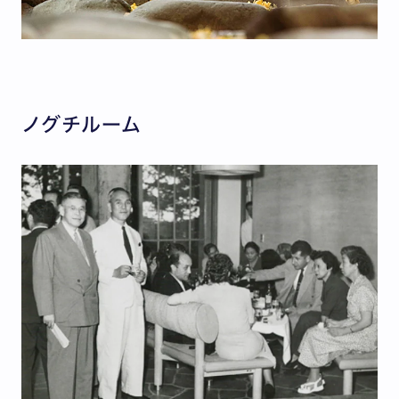
ノグチルーム