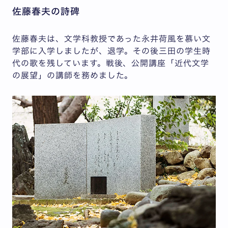
佐藤春夫の詩碑
佐藤春夫は、文学科教授であった永井荷風を慕い文
学部に入学しましたが、退学。その後三田の学生時
代の歌を残しています。戦後、公開講座「近代文学
の展望」の講師を務めました。