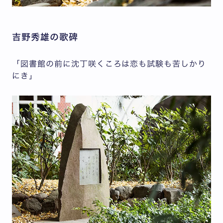
吉野秀雄の歌碑
「図書館の前に沈丁咲くころは恋も試験も苦しかり
にき」