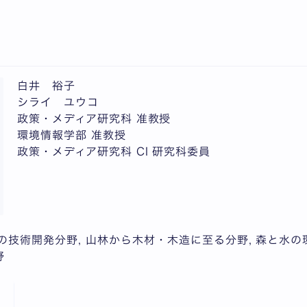
白井 裕子
シライ ユウコ
政策・メディア研究科 准教授
環境情報学部 准教授
政策・メディア研究科 CI 研究科委員
業の技術開発分野, 山林から木材・木造に至る分野, 森と水の
野