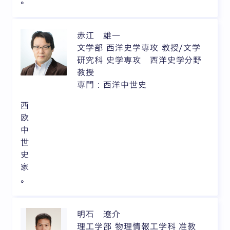
。
赤江 雄一
文学部 西洋史学専攻 教授/文学
研究科 史学専攻 西洋史学分野
教授
専門 : 西洋中世史
西
欧
中
世
史
家
。
明石 遼介
理工学部 物理情報工学科 准教