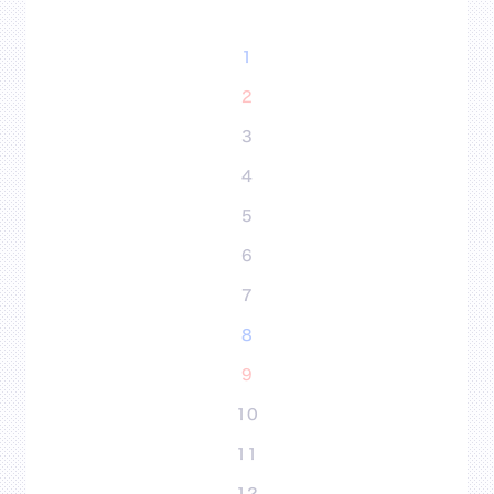
1
2
3
4
5
6
7
8
9
10
11