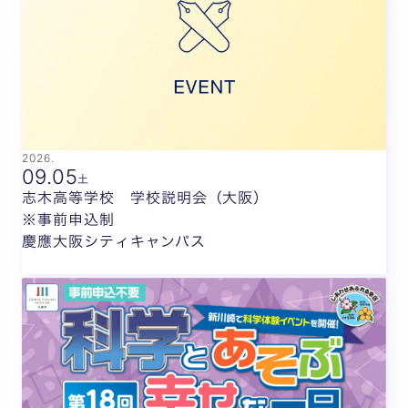
2026.
09.
05
土
志木高等学校 学校説明会（大阪）
※事前申込制
慶應大阪シティキャンパス