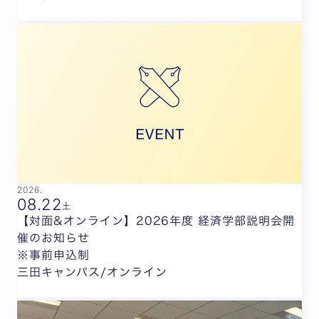
2026.
08.
22
土
【対面&オンライン】2026年度 経済学部説明会開
催のお知らせ
※事前申込制
三田キャンパス/オンライン