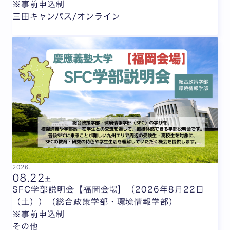
※事前申込制
三田キャンパス/オンライン
2026.
08.
22
土
SFC学部説明会【福岡会場】（2026年8月22日
（土））（総合政策学部・環境情報学部）
※事前申込制
その他