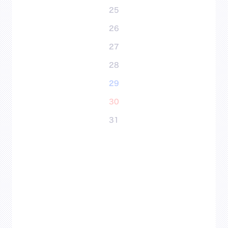
25
26
27
28
29
30
31