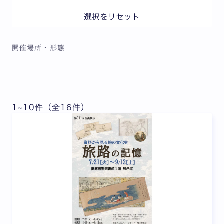
選択をリセット
開催場所・形態
1~10件（全16件）