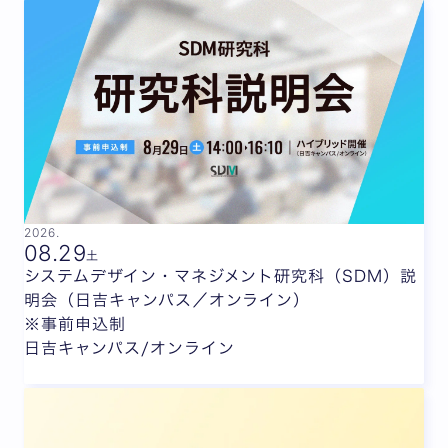
2026.
08.
29
土
システムデザイン・マネジメント研究科（SDM）説
明会（日吉キャンパス／オンライン）
※事前申込制
日吉キャンパス/オンライン