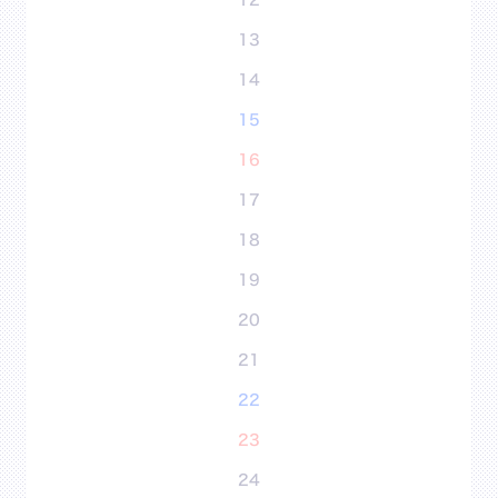
12
13
14
15
16
17
18
19
20
21
22
23
24