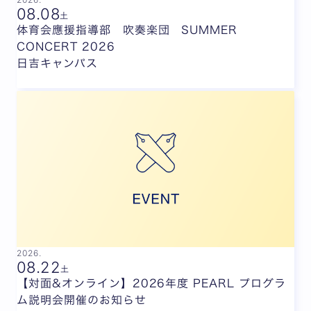
08.
08
土
体育会應援指導部 吹奏楽団 SUMMER
CONCERT 2026
日吉キャンパス
2026.
08.
22
土
【対面&オンライン】2026年度 PEARL プログラ
ム説明会開催のお知らせ