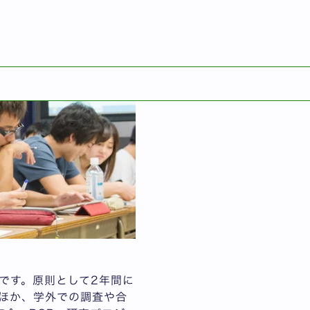
English
です。原則として2年間に
ほか、学外での調査や合