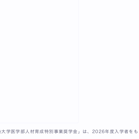
大学医学部人材育成特別事業奨学金」は、2026年度入学者を