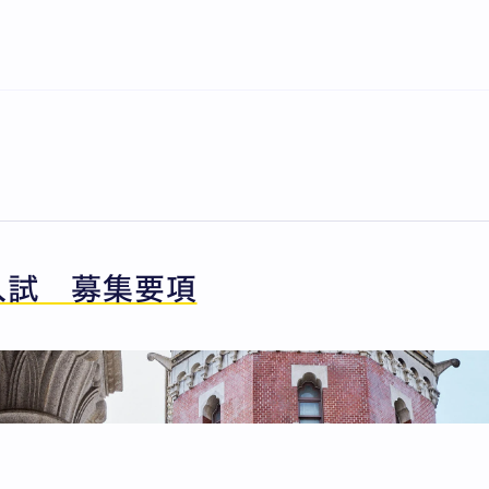
入試 募集要項