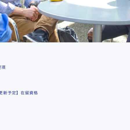
要項
更新予定】在留資格