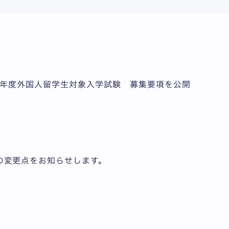
027年度外国人留学生対象入学試験 募集要項を公開
の変更点をお知らせします。