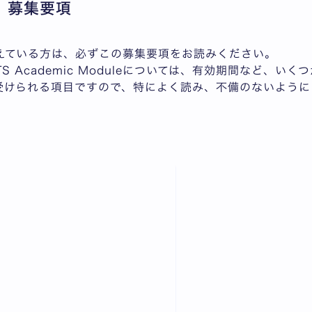
 募集要項
えている方は、必ずこの募集要項をお読みください。
IELTS Academic Moduleについては、有効期間など、
受けられる項目ですので、特によく読み、不備のないよう