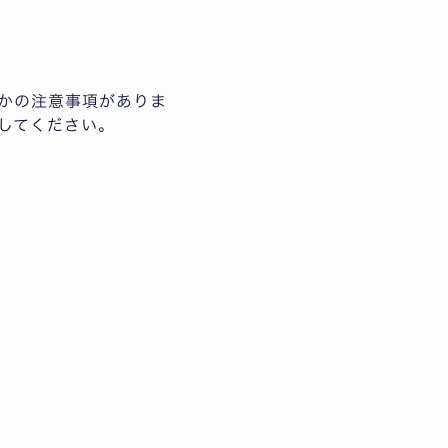
いくつかの注意事項がありま
にしてください。