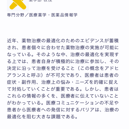
薬学部 教授
専門分野／医療薬学・医薬品情報学
近年、薬物治療の最適化のためのエビデンスが蓄積
され、患者個々に合わせた薬物治療の実施が可能に
なっている。そのような中、治療の最適化を実現す
る上では、患者自身が積極的に治療に参加し、その
決定に沿って治療を受けること（この概念をアドヒ
アランスと呼ぶ）が不可欠であり、医療者は患者の
症状・副作用、治療上の悩み・ニーズを的確に捉え
て対処していくことが重要である。しかし、患者は
これらの情報の多くを、医療者に伝えていないこと
がわかっている。医療コミュニケーションの不足や
患者から医療者への発信に対するバリアは、治療の
最適化を阻む大きな課題である。