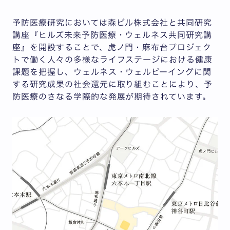
予防医療研究においては森ビル株式会社と共同研究
講座『ヒルズ未来予防医療・ウェルネス共同研究講
座』を開設することで、虎ノ門・麻布台プロジェク
トで働く人々の多様なライフステージにおける健康
課題を把握し、ウェルネス・ウェルビーイングに関
する研究成果の社会還元に取り組むことにより、予
防医療のさなる学際的な発展が期待されています。