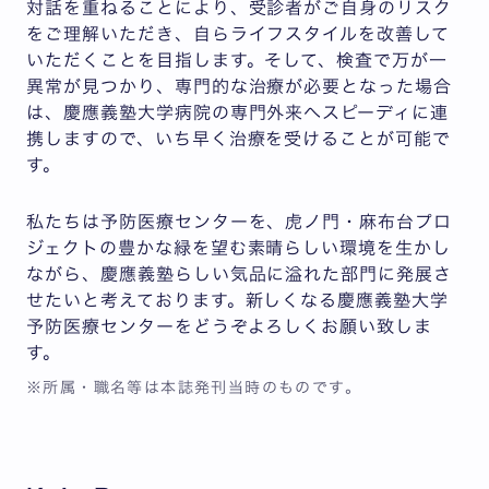
対話を重ねることにより、受診者がご自身のリスク
をご理解いただき、自らライフスタイルを改善して
いただくことを目指します。そして、検査で万が一
異常が見つかり、専門的な治療が必要となった場合
は、慶應義塾大学病院の専門外来へスピーディに連
携しますので、いち早く治療を受けることが可能で
す。
私たちは予防医療センターを、虎ノ門・麻布台プロ
ジェクトの豊かな緑を望む素晴らしい環境を生かし
ながら、慶應義塾らしい気品に溢れた部門に発展さ
せたいと考えております。新しくなる慶應義塾大学
予防医療センターをどうぞよろしくお願い致しま
す。
※所属・職名等は本誌発刊当時のものです。