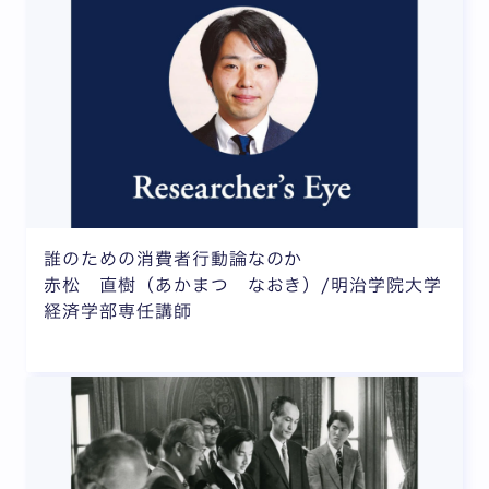
誰のための消費者行動論なのか
赤松 直樹（あかまつ なおき）/明治学院大学
経済学部専任講師