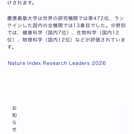
けされます。
慶應義塾大学は世界の研究機関では第472位、ラン
クインした国内の全機関では13番目でした。分野別
では、健康科学（国内7位）、生物科学（国内12
位）、物理科学（国内12位）などが評価されていま
す。
Nature Index Research Leaders 2026
お
知
ら
せ