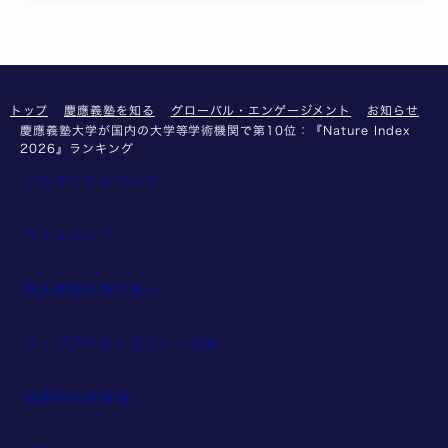
トップ
慶應義塾を知る
グローバル・エンゲージメント
お知らせ
慶應義塾大学が国内の大学等学術機関で第10位：『Nature Index
2026』ランキング
このサイトについて
サイトマップ
個人情報の取り扱い
ウェブアクセシビリティ方針
教職員採用情報