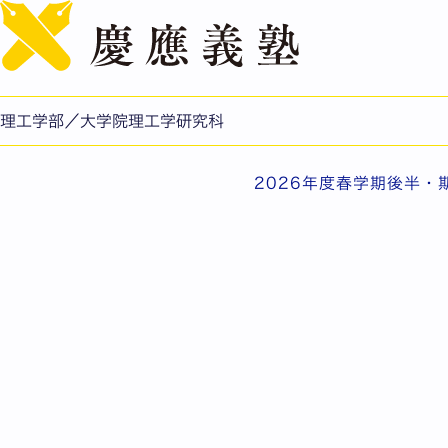
2026年度春学期後半・
公開日：2026.07.08
理工学部/理工学研究科
理工学部／大学院理工学研究科
2026年度春学期後半・