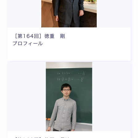
［第164回］徳重 剛
プロフィール