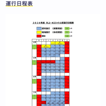
運行日程表