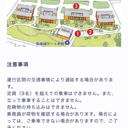
注意事項
運行区間の交通事情により遅延する場合がありま
す。
定員（9名）を超えての乗車はできません。また、
立って乗車することはできません。
危険物の持ち込みはできません。
乗務員が荷物を確認する場合があります。場合によ
っては、ご乗車できない場合がありますので、ご了
承ください。