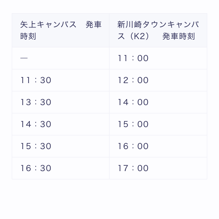
矢上キャンパス 発車
新川崎タウンキャンパ
時刻
ス（K2） 発車時刻
―
11：00
11：30
12：00
13：30
14：00
14：30
15：00
15：30
16：00
16：30
17：00