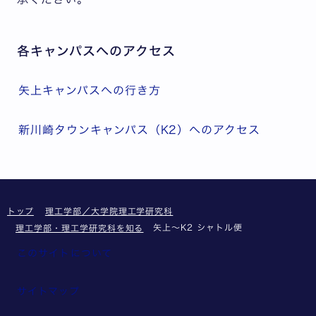
各キャンパスへのアクセス
矢上キャンパスへの行き方
新川崎タウンキャンパス（K2）へのアクセス
トップ
理工学部／大学院理工学研究科
矢上～K2 シャトル便
理工学部・理工学研究科を知る
このサイトについて
サイトマップ