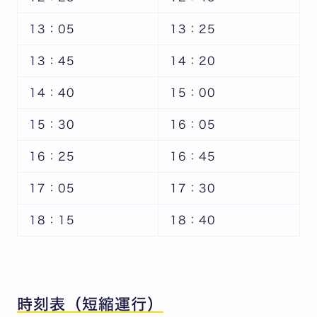
13：05
13：25
13：45
14：20
14：40
15：00
15：30
16：05
16：25
16：45
17：05
17：30
18：15
18：40
時刻表（短縮運行）