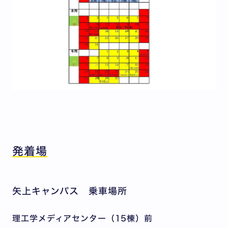
発着場
矢上キャンパス 乗車場所
理工学メディアセンター（15棟）前