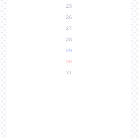
25
26
27
28
29
30
31