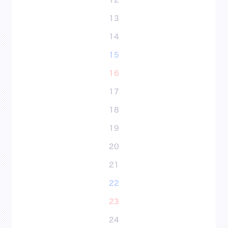
12
13
14
15
16
17
18
19
20
21
22
23
24