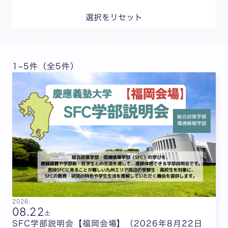
選択をリセット
1~5件（全5件）
2026.
08.
22
土
SFC学部説明会【福岡会場】（2026年8月22日