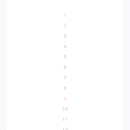
1
2
3
4
5
6
7
8
9
10
11