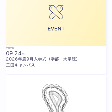
2026.
09.
24
木
2026年度9月入学式（学部・大学院）
三田キャンパス