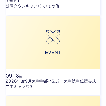
in鶴岡」
鶴岡タウンキャンパス/その他
2026.
09.
18
金
2026年度9月大学学部卒業式・大学院学位授与式
三田キャンパス