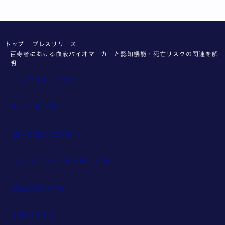
トップ
プレスリリース
百寿者における血液バイオマーカーと認知機能・死亡リスクの関連を解
明
このサイトについて
サイトマップ
個人情報の取り扱い
ウェブアクセシビリティ方針
教職員採用情報
お問い合わせ