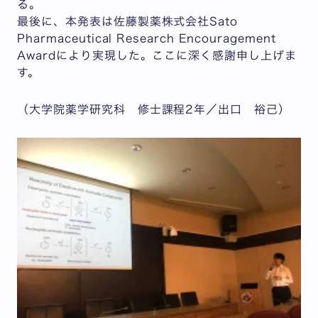
る。
最後に、本発表は佐藤製薬株式会社Sato
Pharmaceutical Research Encouragement
Awardにより実現した。ここに深く感謝申し上げま
す。
（大学院薬学研究科 修士課程2年／出口 裕己）