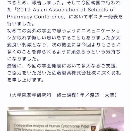
つきとめ、報告しました。そして今回韓国で行われ
た「2019 Asian Association of Schools of
Pharmacy Conference」においてポスター発表を
行いました。
初めての海外の学会で思うようにコミュニケーショ
ンが取れず悔しい思いをすることもありましたが大
変良い刺激となり、次の機会には今回よりもさらに
多くのことを得られるように頑張ろうという気持ち
になりました。
最後に、今回の学会発表において多大なるご支援、
ご協力をいただいた佐藤製薬株式会社様に深くお礼
を申し上げます。
（大学院薬学研究科 修士課程1年／渡辺 大智）