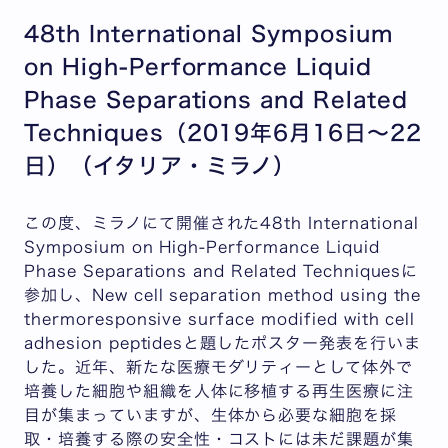
48th International Symposium
on High-Performance Liquid
Phase Separations and Related
Techniques（2019年6月16日～22
日）（イタリア・ミラノ）
この度、ミラノにて開催された48th International
Symposium on High-Performance Liquid
Phase Separations and Related Techniquesに
参加し、New cell separation method using the
thermoresponsive surface modified with cell
adhesion peptidesと題したポスター発表を行いま
した。近年、新たな医療モダリティーとして体外で
培養した細胞や組織を人体に移植する再生医療に注
目が集まっていますが、生体から必要な細胞を採
取・培養する際の安全性・コストには未だ課題が集