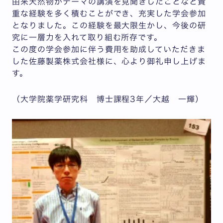
由来天然物がテーマの講演を見聞きしたことなど貴
重な経験を多く積むことができ、充実した学会参加
となりました。この経験を最大限生かし、今後の研
究に一層力を入れて取り組む所存です。
この度の学会参加に伴う費用を助成していただきま
した佐藤製薬株式会社様に、心より御礼申し上げま
す。
（大学院薬学研究科 博士課程3年／大越 一輝）