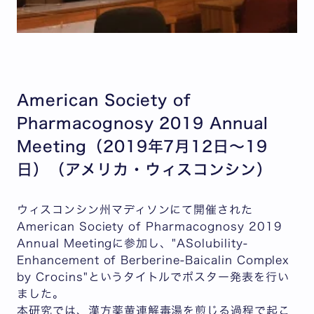
American Society of
Pharmacognosy 2019 Annual
Meeting（2019年7月12日～19
日）（アメリカ・ウィスコンシン）
ウィスコンシン州マディソンにて開催された
American Society of Pharmacognosy 2019
Annual Meetingに参加し、"ASolubility-
Enhancement of Berberine-Baicalin Complex
by Crocins"というタイトルでポスター発表を行い
ました。
本研究では、漢方薬黄連解毒湯を煎じる過程で起こ