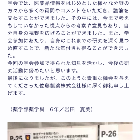
学会では、医薬品情報をはじめとした様々な分野の
方々から多くの質問やコメントをいただき、議論を
交わすことができました。その中には、今まで考え
もしていなかった視点からの考察や意見もあり、自
分自身の視野を広げることができました。また、学
会参加にあたり、自身のこれまでの研究を深く見つ
め直すことで、新たな気付きも得ることができまし
た。
今回の学会参加で得られた知見を活かし、今後の研
究活動に努めたいと思います。
最後になりましたが、このような貴重な機会を与え
てくださった佐藤製薬株式会社様に厚く御礼申し上
げます。
（薬学部薬学科 6年／岩田 夏美）