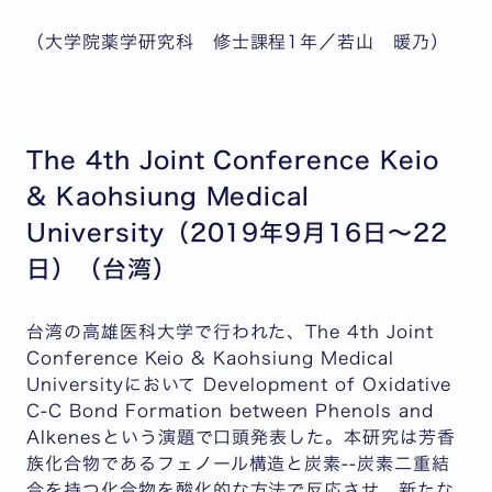
（大学院薬学研究科 修士課程1年／若山 暖乃）
The 4th Joint Conference Keio
& Kaohsiung Medical
University（2019年9月16日～22
日）（台湾）
台湾の高雄医科大学で行われた、The 4th Joint
Conference Keio & Kaohsiung Medical
Universityにおいて Development of Oxidative
C-C Bond Formation between Phenols and
Alkenesという演題で口頭発表した。本研究は芳香
族化合物であるフェノール構造と炭素--炭素二重結
合を持つ化合物を酸化的な方法で反応させ、新たな