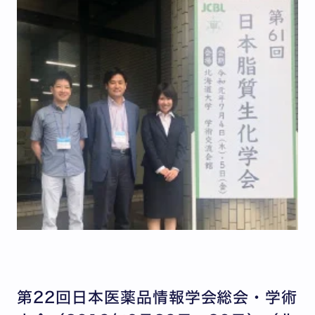
第22回日本医薬品情報学会総会・学術