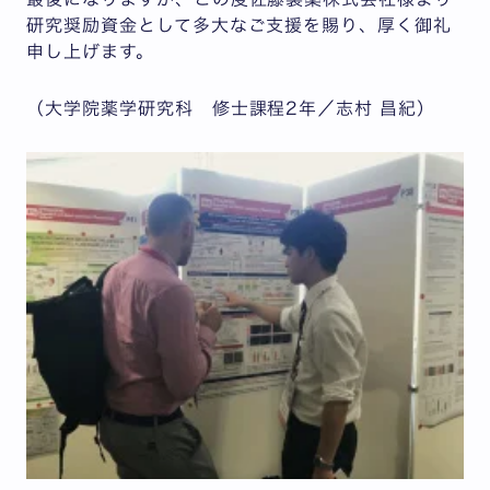
研究奨励資金として多大なご支援を賜り、厚く御礼
申し上げます。
（大学院薬学研究科 修士課程2年／志村 昌紀）