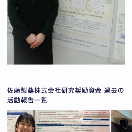
佐藤製薬株式会社研究奨励資金 過去の
活動報告一覧