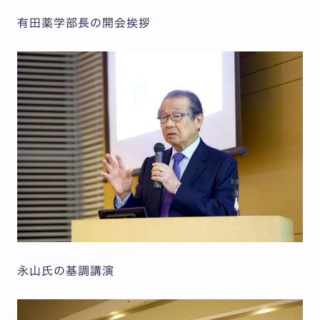
有田薬学部長の開会挨拶
永山氏の基調講演