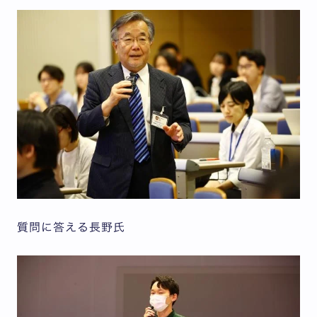
質問に答える長野氏