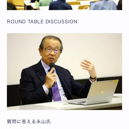
ROUND TABLE DISCUSSION
質問に答える永山氏