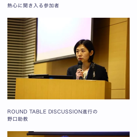
熱心に聞き入る参加者
ROUND TABLE DISCUSSION進行の
野口助教