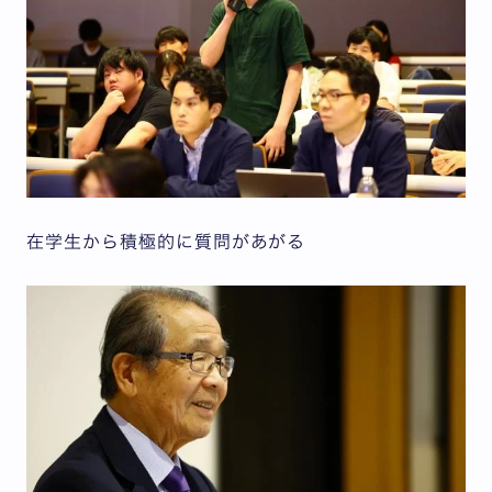
在学生から積極的に質問があがる