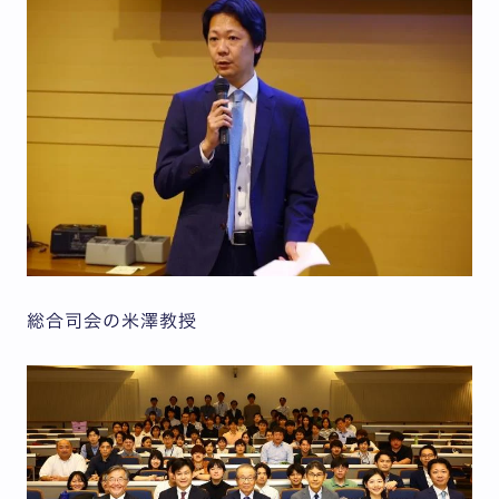
総合司会の米澤教授