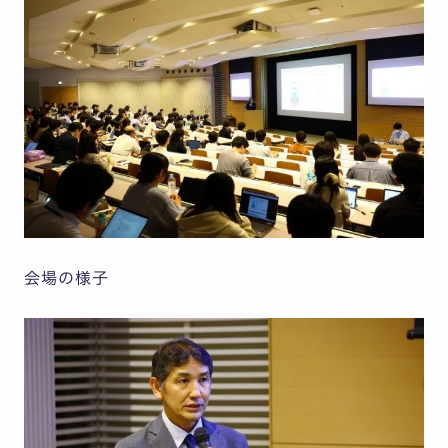
会場の様子