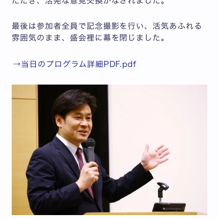
ただき、活発な意見交換がなされました。
最後は参加者全員で記念撮影を行い、活気あふれる
雰囲気のまま、盛会裡に幕を閉じました。
→当日のプログラム詳細PDF.pdf