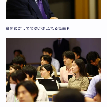
質問に対して笑顔があふれる場面も