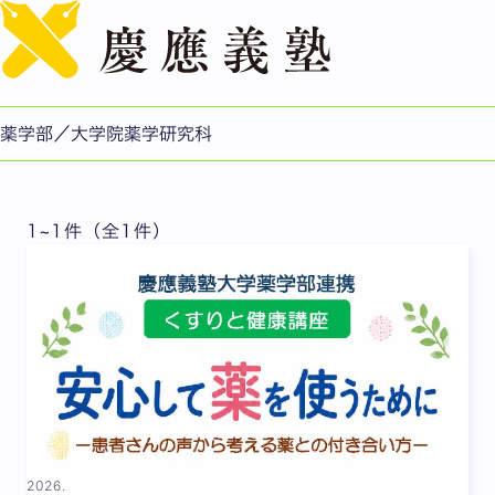
English
イベント
過去のイベントはこちら
薬学部／大学院薬学研究科
1~1件（全1件）
2026.