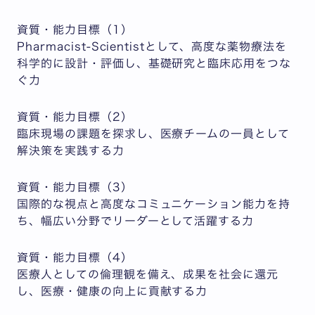
資質・能力目標（1）
Pharmacist-Scientistとして、高度な薬物療法を
科学的に設計・評価し、基礎研究と臨床応用をつな
ぐ力
資質・能力目標（2）
臨床現場の課題を探求し、医療チームの一員として
解決策を実践する力
資質・能力目標（3）
国際的な視点と高度なコミュニケーション能力を持
ち、幅広い分野でリーダーとして活躍する力
資質・能力目標（4）
医療人としての倫理観を備え、成果を社会に還元
し、医療・健康の向上に貢献する力