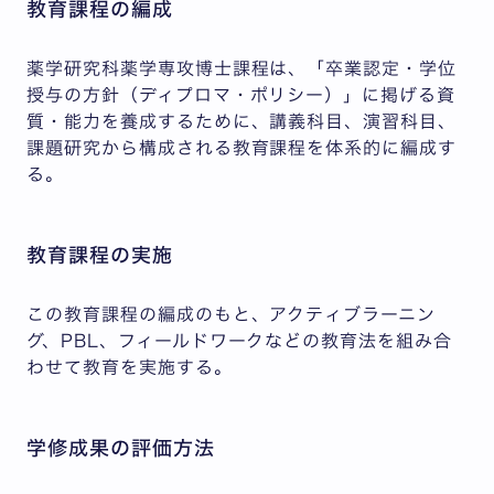
教育課程の編成
薬学研究科薬学専攻博士課程は、「卒業認定・学位
授与の方針（ディプロマ・ポリシー）」に掲げる資
質・能力を養成するために、講義科目、演習科目、
課題研究から構成される教育課程を体系的に編成す
る。
教育課程の実施
この教育課程の編成のもと、アクティブラーニン
グ、PBL、フィールドワークなどの教育法を組み合
わせて教育を実施する。
学修成果の評価方法