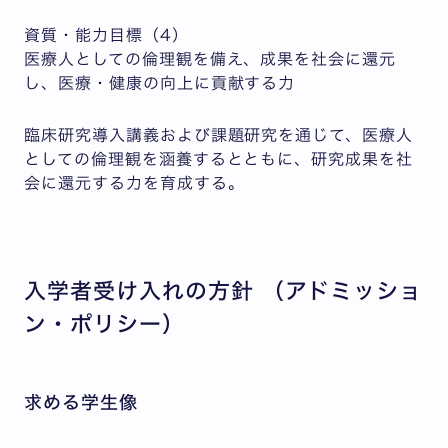
資質・能力目標（4）
医療人としての倫理観を備え、成果を社会に還元
し、医療・健康の向上に貢献する力
臨床研究導入講義および課題研究を通じて、医療人
としての倫理観を涵養するとともに、研究成果を社
会に還元する力を育成する。
入学者受け入れの方針 （アドミッショ
ン・ポリシー）
求める学生像