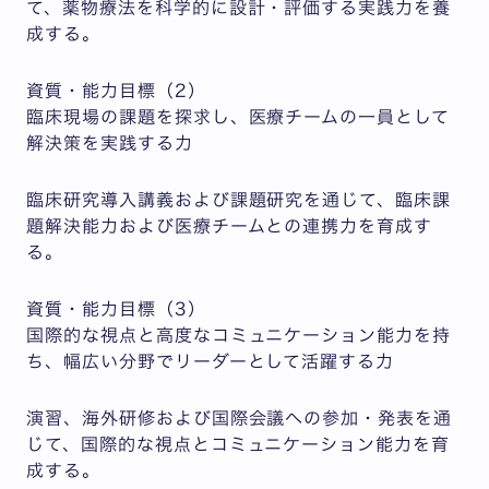
て、薬物療法を科学的に設計・評価する実践力を養
成する。
資質・能力目標（2）
臨床現場の課題を探求し、医療チームの一員として
解決策を実践する力
臨床研究導入講義および課題研究を通じて、臨床課
題解決能力および医療チームとの連携力を育成す
る。
資質・能力目標（3）
国際的な視点と高度なコミュニケーション能力を持
ち、幅広い分野でリーダーとして活躍する力
演習、海外研修および国際会議への参加・発表を通
じて、国際的な視点とコミュニケーション能力を育
成する。