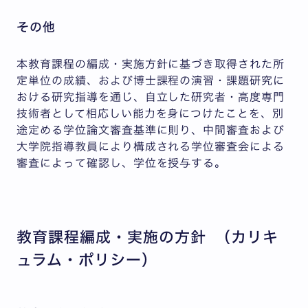
その他
本教育課程の編成・実施方針に基づき取得された所
定単位の成績、および博士課程の演習・課題研究に
おける研究指導を通じ、自立した研究者・高度専門
技術者として相応しい能力を身につけたことを、別
途定める学位論文審査基準に則り、中間審査および
大学院指導教員により構成される学位審査会による
審査によって確認し、学位を授与する。
教育課程編成・実施の方針 （カリキ
ュラム・ポリシー）