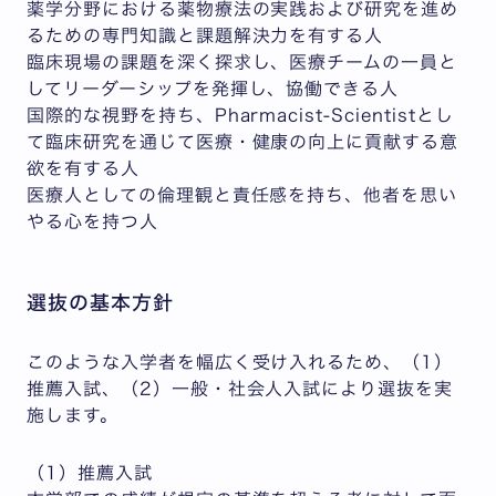
薬学分野における薬物療法の実践および研究を進め
るための専門知識と課題解決力を有する人
臨床現場の課題を深く探求し、医療チームの一員と
してリーダーシップを発揮し、協働できる人
国際的な視野を持ち、Pharmacist-Scientistとし
て臨床研究を通じて医療・健康の向上に貢献する意
欲を有する人
医療人としての倫理観と責任感を持ち、他者を思い
やる心を持つ人
選抜の基本方針
このような入学者を幅広く受け入れるため、（1）
推薦入試、（2）一般・社会人入試により選抜を実
施します。
（1）推薦入試