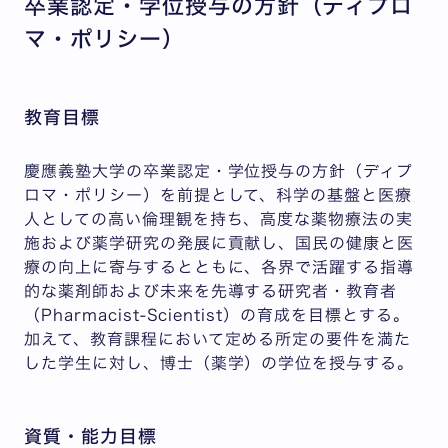
卒業認定・学位授与の方針（ディプロ
マ・ポリシー）
教育目標
慶應義塾大学の卒業認定・学位授与の方針（ディプ
ロマ・ポリシー）を前提として、科学の基盤と医療
人としての高い倫理観を持ち、高度な薬物療法の実
施および薬学研究の発展に貢献し、国民の健康と医
療の向上に寄与するとともに、各界で活躍する指導
的な薬剤師および未来を先導する研究者・教育者
（Pharmacist-Scientist）の育成を目標とする。
加えて、教育課程において定める所定の要件を満た
した学生に対し、博士（薬学）の学位を授与する。
資質・能力目標